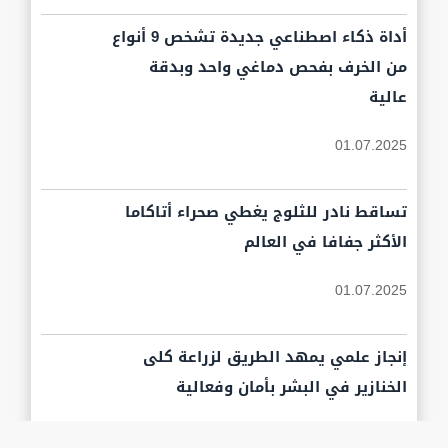
أداة ذكاء اصطناعي جديدة تشخص 9 أنواع
من الخرف بفحص دماغي واحد وبدقة
عالية
01.07.2025
تساقط نادر للثلوج يغطي صحراء أتاكاما
الأكثر جفافا في العالم
01.07.2025
إنجاز علمي يمهد الطريق لزراعة كلى
الخنازير في البشر بأمان وفعالية
01.07.2025