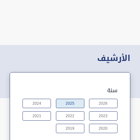
الأرشيف
سنة
2024
2025
2026
2021
2022
2023
2019
2020