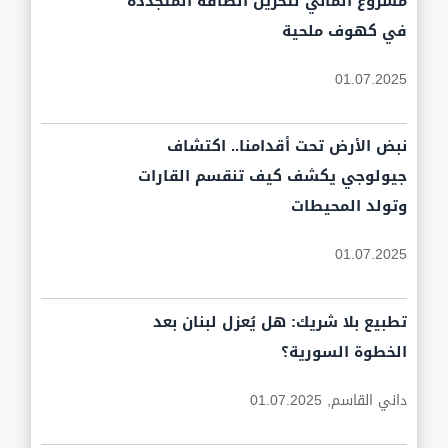
مشروع ألماني لتخزين الطاقة المتجددة
في كهوف ملحية
01.07.2025
نبض الأرض تحت أقدامنا.. اكتشاف
جيولوجي يكشف كيف تنقسم القارات
وتولد المحيطات
01.07.2025
تطبيع بلا شريك: هل يُعزل لبنان بعد
الخطوة السورية؟
داني القاسم,
01.07.2025