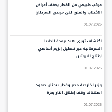
مركب طبيعي من الفطر يخفف أعراض
الاكتئاب والقلق لدى مرضى السرطان
01.07.2025
اكتشاف ثوري يعيد برمجة الخلايا
السرطانية عبر تعطيل إنزيم أساسي
لإنتاج البروتين
01.07.2025
وزيرا خارجية مصر وقطر يبحثان جهود
استئناف وقف إطلاق النار بغزة
01.07.2025