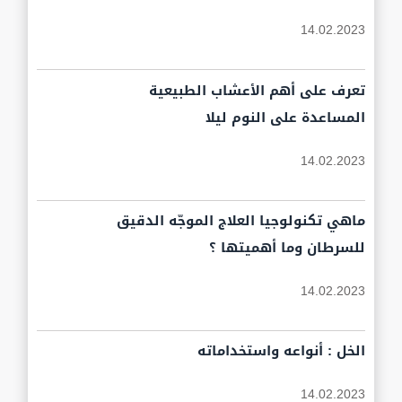
14.02.2023
تعرف على أهم الأعشاب الطبيعية
المساعدة على النوم ليلا
14.02.2023
ماهي تكنولوجيا العلاج الموجّه الدقيق
للسرطان وما أهميتها ؟
14.02.2023
الخل : أنواعه واستخداماته
14.02.2023