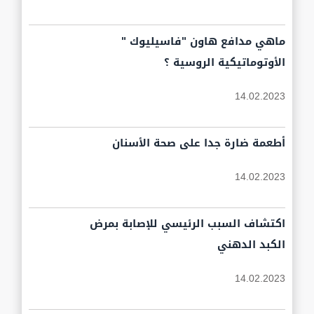
ماهي مدافع هاون "فاسيليوك "
الأوتوماتيكية الروسية ؟
14.02.2023
أطعمة ضارة جدا على صحة الأسنان
14.02.2023
اكتشاف السبب الرئيسي للإصابة بمرض
الكبد الدهني
14.02.2023