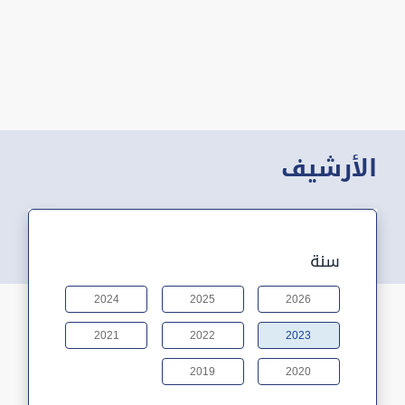
الأرشيف
سنة
2024
2025
2026
2021
2022
2023
2019
2020