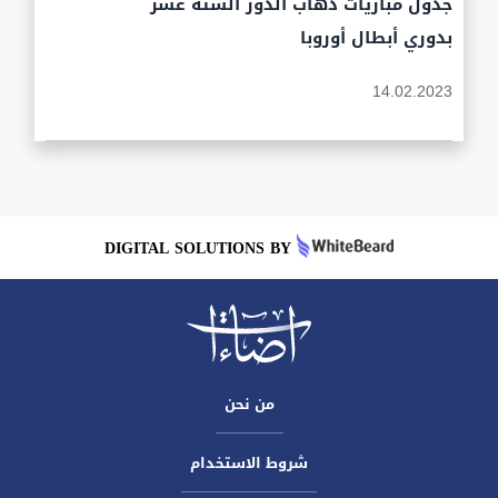
جدول مباريات ذهاب الدور الستة عشر
بدوري أبطال أوروبا
14.02.2023
DIGITAL SOLUTIONS BY
من نحن
شروط الاستخدام