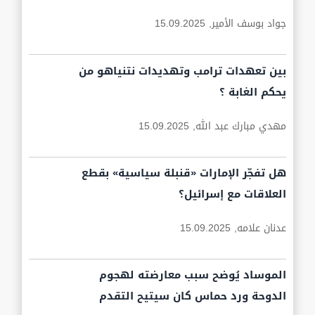
جواد بوسف الأمير,
15.09.2025
بين تعهدات ترامب وتهديدات نتنياهو من
يحكم الغابة ؟
مهدي مبارك عبد الله,
15.09.2025
هل تفجّر الإمارات «قنبلة سياسية» بقطع
العلاقات مع إسرائيل؟
عدنان علامه,
15.09.2025
الموساد يُوضح سبب معارضته لهجوم
الدوحة ورد حماس كان سيتيح التقدم