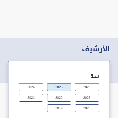
الأرشيف
سنة
2024
2025
2026
2021
2022
2023
2019
2020