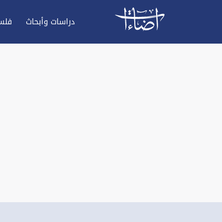
دراسات وأبحاث
فلس