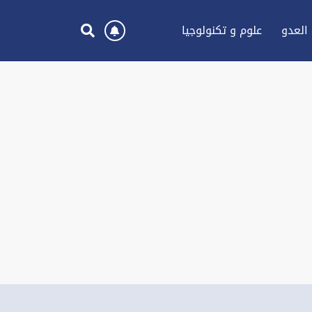
العدو
علوم و تكنولوجيا