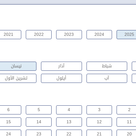
2021
2022
2023
2024
2025
شباط
آذار
نيسان
آب
أيلول
تشرين الأول
6
5
4
3
2
15
14
13
12
11
24
23
22
21
20