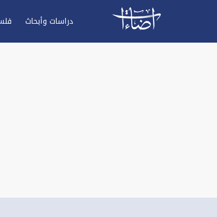
دراسات وأبحاث
فلس