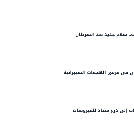
.. سلاح جديد ضد السرطان
 في مرمى الهجمات السيبرانية
اب إلى درع مضاد للفيروسات