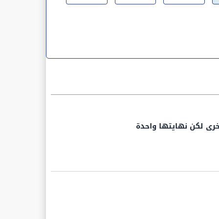
أخرى لكن نهايتها واحدة