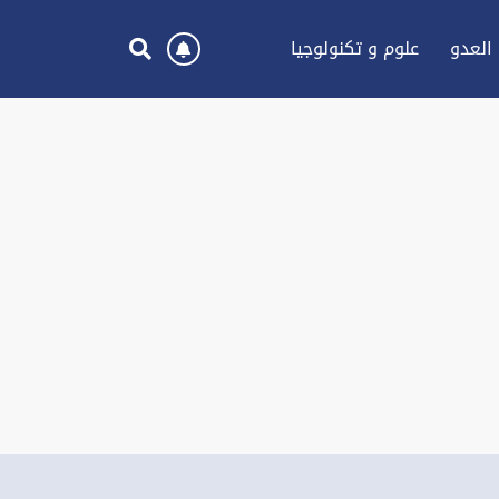
العدو
علوم و تكنولوجيا