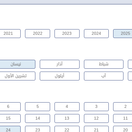
2021
2022
2023
2024
2025
شباط
آذار
نيسان
آب
أيلول
تشرين الأول
6
5
4
3
2
15
14
13
12
11
24
23
22
21
20