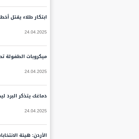
ابتكار طلاء يقتل أخطر
24.04.2025
ميكروبات الطفولة تح
24.04.2025
دماغك يتذكر البرد لي
24.04.2025
الأردن: هيئة الانتخاب