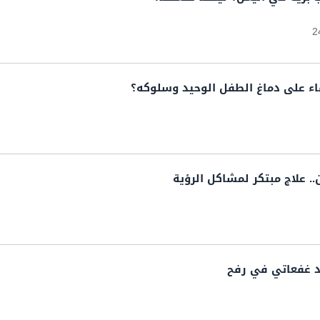
2
اء على دماغ الطفل الوحيد وسلوكه؟
 علاج مبتكر لمشاكل الرؤية
د غفعاتي في رفح