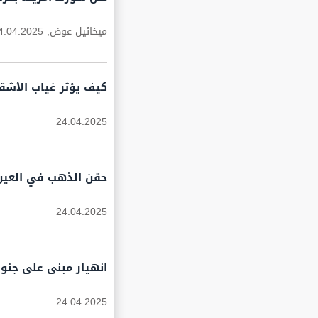
ميخائيل عوض,
4.04.2025
كيف يؤثر غياب الأشق
24.04.2025
حقن الذهب في العين..
24.04.2025
انهيار مبنى على جنو
24.04.2025