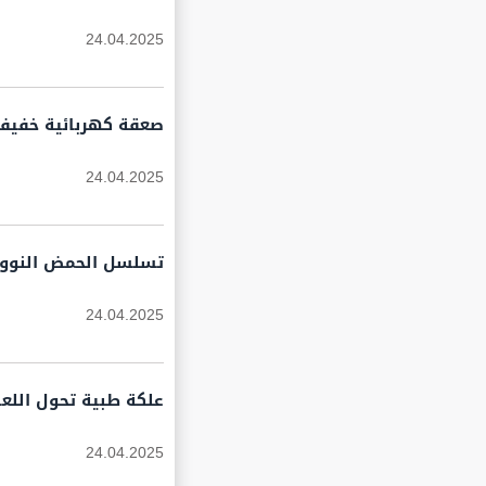
24.04.2025
صعقة كهربائية خفيفة
24.04.2025
تسلسل الحمض النووي
24.04.2025
علكة طبية تحول اللع
24.04.2025