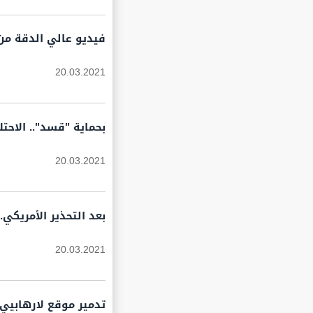
فيديو عالي الدقة من ا
20.03.2021
بحماية "قسد".. الاحت
20.03.2021
بعد التحذير الأمريكي.
20.03.2021
تدمير موقع لارهابيي 