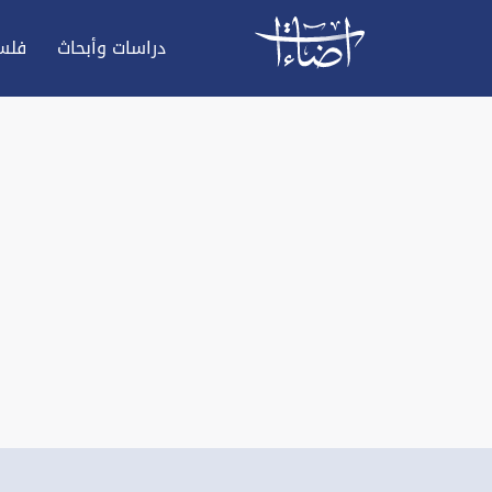
دراسات وأبحاث
فلس