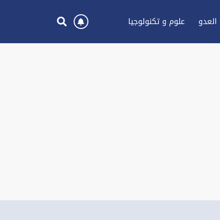
العدو
علوم و تكنولوجيا