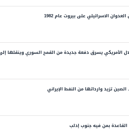
لعدوان الاسرائيلي على بيروت عام 1982
لال الأمريكي يسرق دفعة جديدة من القمح السوري وينقلها إلى
. الصين تزيد وارداتها من النفط الإيراني
القاعدة بمن فيه جنوب إدلب