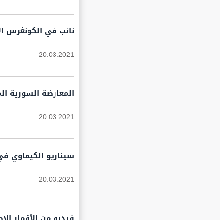
نائب في الكونغرس ال
20.03.2021
المعارضة السورية الم
20.03.2021
سيناريو الكيماوي في 
20.03.2021
فيديو من الأقمار الإ