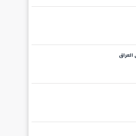
 العراق