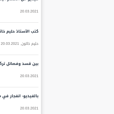
20.03.2021
كتب الأستاذ حليم خاتو
حليم خاتون,
20.03.2021
بين قسد وفصائل تركي
20.03.2021
بالفيديو- انفجار في 
20.03.2021