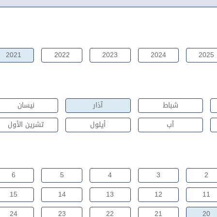
2021
2022
2023
2024
2025
شباط
آذار
نيسان
آب
أيلول
تشرين الأول
6
5
4
3
2
15
14
13
12
11
24
23
22
21
20