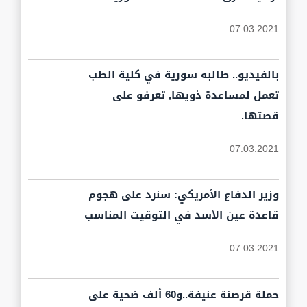
07.03.2021
بالفيديو.. طالبه سورية في كلية الطب
تعمل لمساعدة ذويها, تعرفو على
قصتها.
07.03.2021
وزير الدفاع الأمريكي: سنرد على هجوم
قاعدة عين الأسد في التوقيت المناسب
07.03.2021
حملة قرصنة عنيفة..و60 ألف ضحية على