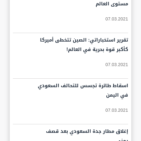
مستوى العالم
07.03.2021
تقرير استخباراتي: الصين تتخطى أميركا
كأكبر قوة بحرية في العالم!
07.03.2021
اسقاط طائرة تجسس للتحالف السعودي
في اليمن
07.03.2021
إغلاق مطار جدة السعودي بعد قصف
يمني