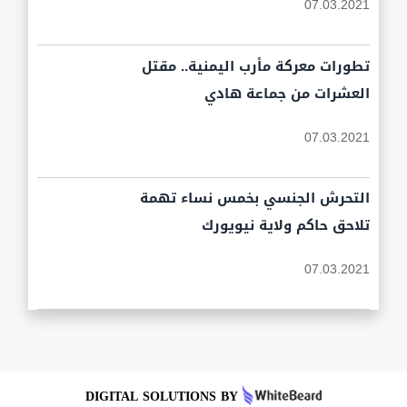
07.03.2021
تطورات معركة مأرب اليمنية.. مقتل
العشرات من جماعة هادي
07.03.2021
التحرش الجنسي بخمس نساء تهمة
تلاحق حاكم ولاية نيويورك
07.03.2021
DIGITAL SOLUTIONS BY