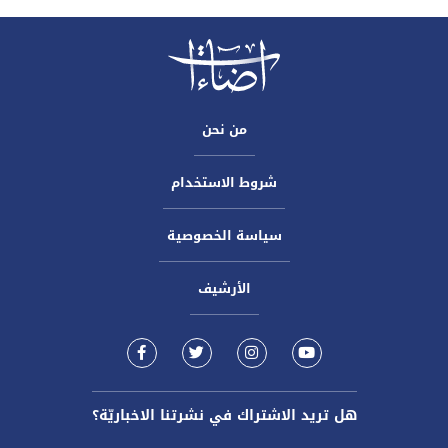
من نحن
شروط الاستخدام
سياسة الخصوصية
الأرشيف
هل تريد الاشتراك في نشرتنا الاخباريّة؟