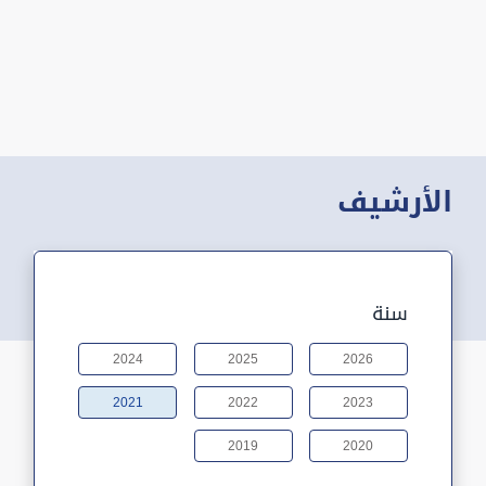
الأرشيف
سنة
2024
2025
2026
2021
2022
2023
2019
2020