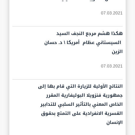
07.03.2021
هكذا هشم مرجع النجف السيد
السيستاني عظام أمريكا \ د. حسان
الزين
07.03.2021
النتائج الأولية للزيارة التي قام بها إلى
جمهورية فنزويلا البوليفارية المقرر
الخاص المعني بالتأثير السلبي للتدابير
القسرية الانفرادية على التمتع بحقوق
الإنسان