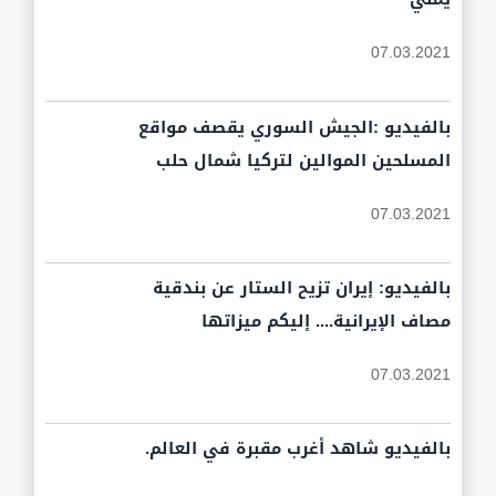
07.03.2021
بالفيديو :الجيش السوري يقصف مواقع
المسلحين الموالين لتركيا شمال حلب
07.03.2021
بالفيديو: إيران تزيح الستار عن بندقية
مصاف الإيرانية.... إليكم ميزاتها
07.03.2021
بالفيديو شاهد أغرب مقبرة في العالم.