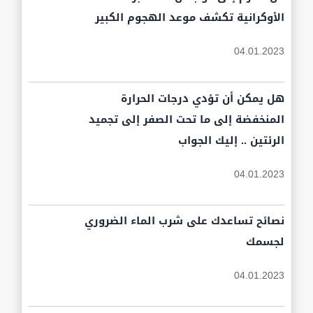
الأوكرانية تكشف موعد الهجوم الكبير
04.01.2023
هل يمكن أن تؤدي درجات الحرارة
المنخفضة إلى ما تحت الصفر إلى تجميد
الرئتين .. إليك الجواب
04.01.2023
نصائح تساعدك على شرب الماء الضروري
لجسمك
04.01.2023