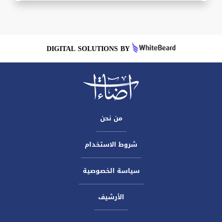
DIGITAL SOLUTIONS BY
من نحن
شروط الاستخدام
سياسة الخصوصية
الأرشيف