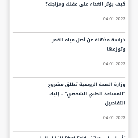
كيف يؤثر الغذاء على عقلك ومزاجك؟
04.01.2023
دراسة مذهلة عن أصل مياه القمر
وتوزعها
04.01.2023
وزارة الصحة الروسية تطلق مشروع
"المساعد الطبي الشخصي" .. إليك
التفاصيل
04.01.2023