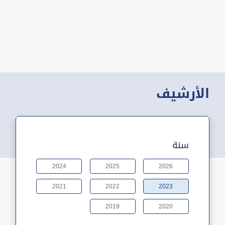
الأرشيف
سنة
2024
2025
2026
2021
2022
2023
2019
2020