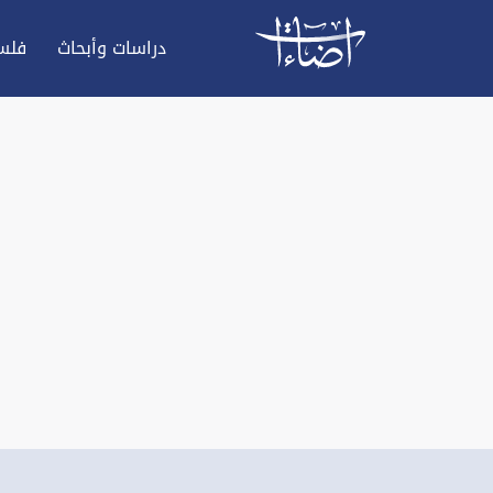
دراسات وأبحاث
فلس