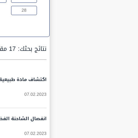
28
نتائج بحثك:
17 مقالة
اكتشاف مادة طبيعية م
07.02.2023
انفصال الشاحنة الفض
07.02.2023