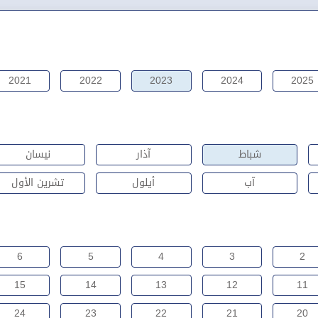
2021
2022
2023
2024
2025
شباط
آذار
نيسان
آب
أيلول
تشرين الأول
6
5
4
3
2
15
14
13
12
11
24
23
22
21
20