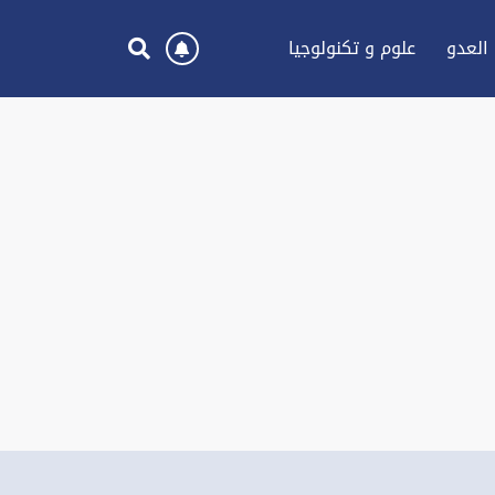
العدو
علوم و تكنولوجيا