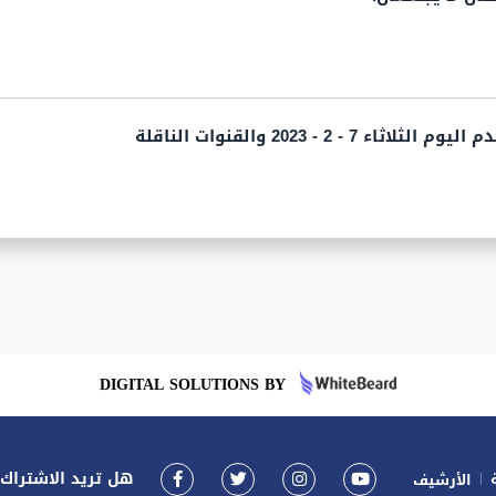
 7 - 2 - 2023 والقنوات الناقلة
DIGITAL SOLUTIONS BY
هل تريد الاشتراك ف
الأرشيف