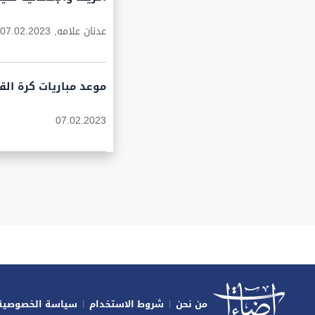
عدنان علامه,
07.02.2023
موعد مباريات كرة القدم اليوم الثلاثاء
07.02.2023
من نحن
شروط الاستخدام
سياسة الخصوصية