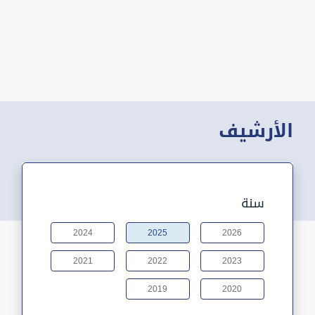
الأرشيف
سنة
2024
2025
2026
2021
2022
2023
2019
2020