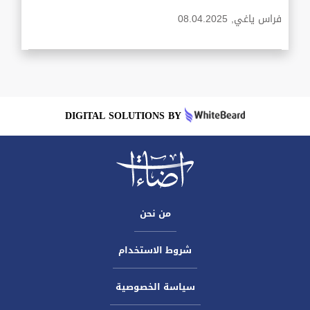
فراس ياغي,
08.04.2025
DIGITAL SOLUTIONS BY
من نحن
شروط الاستخدام
سياسة الخصوصية