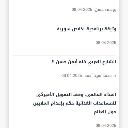
يوسف حسن,
08.04.2025
وثيقة برنامجية لخلاص سورية
08.04.2025
الشارع العربي كله أيمن حسن !!
د. محمد سيد أحمد,
08.04.2025
الغذاء العالمي: وقف التمويل الأميركي
للمساعدات الغذائية حكم بإعدام الملايين
حول العالم
08.04.2025