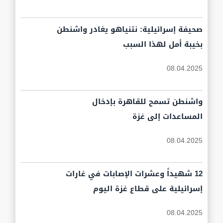
صحيفة إسرائيلية: نتنياهو يغادر واشنطن
بخيبة أمل لهذا السبب
08.04.2025
واشنطن تسمح للقاهرة بإدخال
المساعدات إلى غزة
08.04.2025
12 شهيداً وعشرات الإصابات في غارات
إسرائيلية على قطاع غزة اليوم
08.04.2025