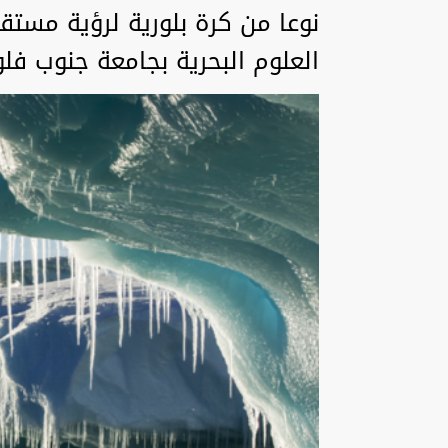
نوعا من كرة بلورية لرؤية مستق
العلوم البحرية بجامعة جنوب فلو