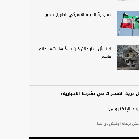
مسرحية الفيلم الأميركي الطويل تتكرر!
لا تسأل الدار عمّن كان يسكُنها.. شعر حاتم
قاسم
 تريد الاشتراك في نشرتنا الاخباريّة؟
ريد الإلكتروني: