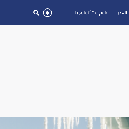
العدو
علوم و تكنولوجيا