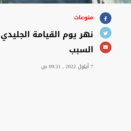
منوعات
نهر يوم القيامة الجليدي 
السبب
7 أيلول 2022 , 09:31 ص