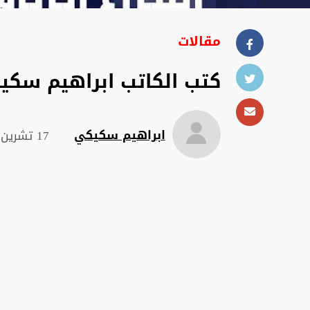
مقالات
كتب الكاتب ابراهيم سكيكي
ابراهيم سكيكي
17 تشرين الثاني 2022 , 20:02 م