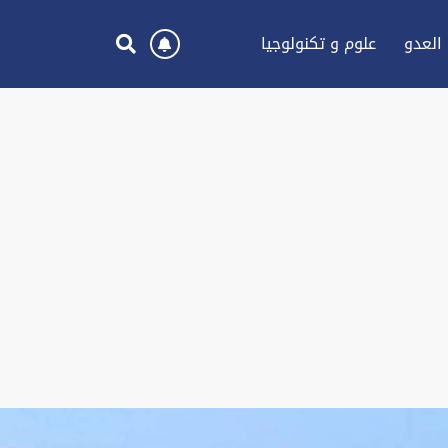
العدو
علوم و تكنولوجيا