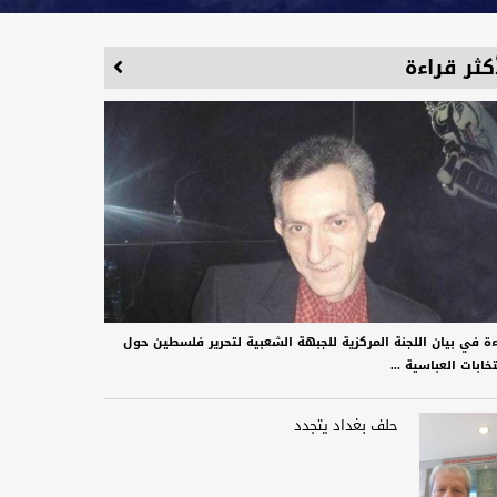
كثر قراءة
ءة في بيان اللجنة المركزية للجبهة الشعبية لتحرير فلسطين حول
تخابات العباسية ...
حلف بغداد يتجدد