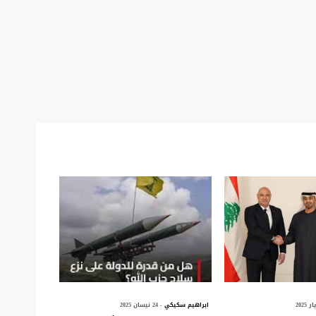
ابراهيم سكيكي
- 24 نيسان 2025