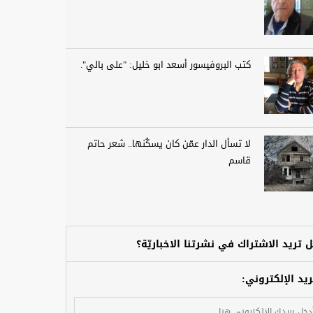
كتب البروفيسور أسعد ابو خليل: "على بالي".
لا تسأل الدار عمّن كان يسكُنها.. شعر حاتم
قاسم
 تريد الاشتراك في نشرتنا الاخباريّة؟
ريد الإلكتروني: