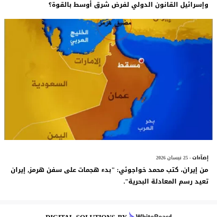
وإسرائيل القانون الدولي لفرض شرق أوسط بالقوة؟
إضآءات
- 25 نيسان 2026
من إيران، كتب محمد خواجوئي: "بدء هجمات على سفن هرمز, إيران
تعيد رسم المعادلة البحرية".