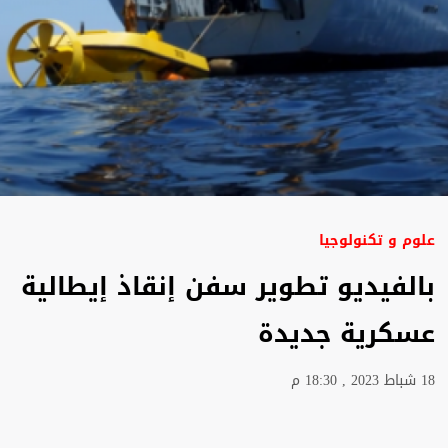
علوم و تكنولوجيا
بالفيديو تطوير سفن إنقاذ إيطالية
عسكرية جديدة
18 شباط 2023 , 18:30 م