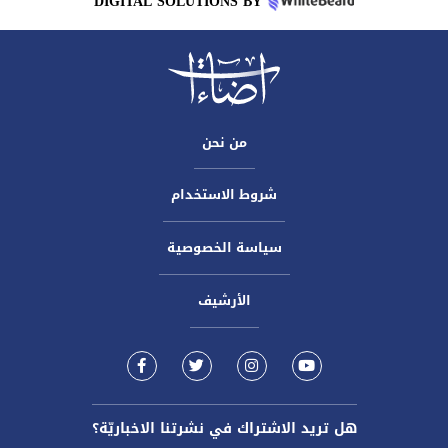
DIGITAL SOLUTIONS BY
من نحن
شروط الاستخدام
سياسة الخصوصية
الأرشيف
هل تريد الاشتراك في نشرتنا الاخباريّة؟