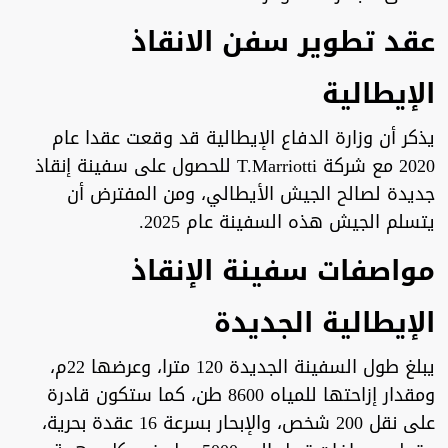
عقد تطوير سفن الانقاذ
الإيطالية
يذكر أن وزارة الدفاع الإيطالية قد وقعت عقدا عام
2020 مع شركة T.Marriotti للحصول على سفينة إنقاذ
جديدة لصالح الجيش الأيطالي، ومن المفترض أن
يتسلم الجيش هذه السفينة عام 2025.
مواصفات سفينة الإنقاذ
الإيطالية الجديدة
يبلغ طول السفينة الجديدة 120 مترا، وعرضها 22م،
ومقدار إزاحتها للمياه 8600 طن، كما ستكون قادرة
على نقل 200 شخص، والإبحار بسرعة 16 عقدة بحرية،