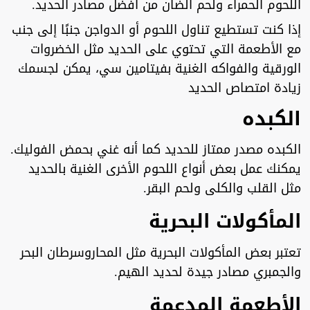
اللحوم الحمراء ولحم الضأن من أفضل مصادر الحديد.
إذا كنت تستطيع تناول اللحوم أو الدواجن جنبًا إلى جنب
مع الأطعمة التي تحتوي على الحديد مثل الخضروات
الورقية والفواكه الغنية بفيتامين سي، يمكن لجسمك
زيادة امتصاص الحديد
ا
لكبده
الكبده مصدر ممتاز للحديد كما أنه غني بحمض الفوليك.
يمكنك عمل بعض أنواع اللحوم الأخرى الغنية بالحديد
مثل القلب والكلى ولحم البقر.
المأكولات البحرية
تعتبر بعض المأكولات البحرية مثل المحاروسرطان البحر
والجمبري مصادر جيدة لحديد الهيم.
الأطعمة المدعمة