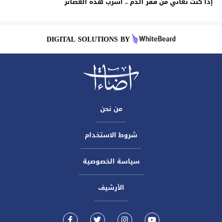
إذا كنت تعاني من فقر الدم .. اشرب هذه العصائر
DIGITAL SOLUTIONS BY
من نحن
شروط الاستخدام
سياسة الخصوصية
الأرشيف