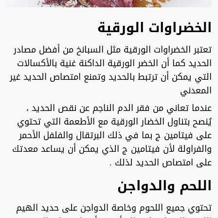
الخضراوات الورقية
تعتبر الخضراوات الورقية مثل السبانخ من أفضل مصادر
الحديد كما أن الخضر الورقية الداكنة غنية بالأكسالات
التي يمكن أن ترتبط بالحديد وتمنع امتصاص الحديد غير
المعدني
عندما تعاني من فقر الدم الناجم عن نقص الحديد ،
يُنصح بتناول الخضار الورقية مع الأطعمة التي تحتوي
على فيتامين ج بما في ذلك البرتقال والفلفل الأحمر
والفراولة لأن فيتامين ج الذي يمكن أن يساعد معدتك
على امتصاص الحديد لذلك .
اللحم والدواجن
تحتوي جميع اللحوم وخاصة الدواجن على حديد الهيم