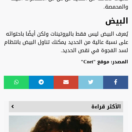
والمحمصة.
البيض
يُعرف البيض ليس فقط بالبروتينات ولكن أيضًا باحتوائه
على نسبة عالية من الحديد يمكنك تناول البيض بانتظام
لسد الفجوة في نقص الحديد.
المصدر: موقع "Cnet"
الأكثر قراءة