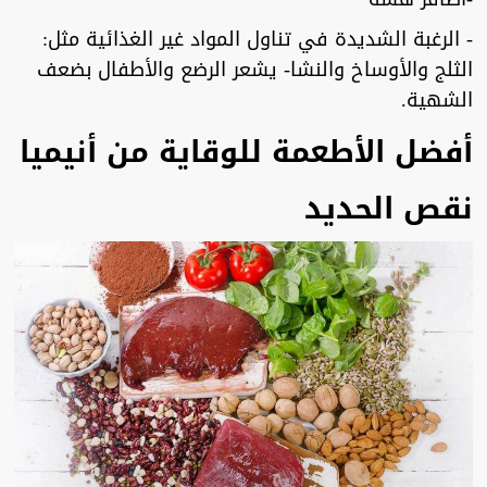
- الرغبة الشديدة في تناول المواد غير الغذائية مثل:
الثلج والأوساخ والنشا- يشعر الرضع والأطفال بضعف
الشهية.
أفضل الأطعمة للوقاية من أنيميا
نقص الحديد