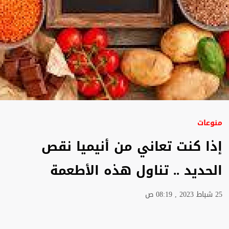
منوعات
إذا كنت تعاني من أنيميا نقص
الحديد .. تناول هذه الأطعمة
25 شباط 2023 , 08:19 ص