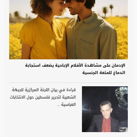
الإدمان على مشاهدة الأفلام الإباحية يضعف استجابة
الدماغ للمتعة الجنسية
قراءة في بيان اللجنة المركزية للجبهة
الشعبية لتحرير فلسطين حول الانتخابات
العباسية ...