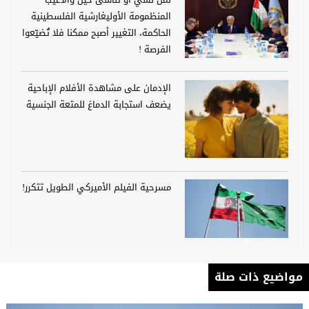
المنظمومة الأوليغارشية الفلسطينية
الحاكمة، التغيير أصبح ممكنا فلا تُضيّعوا
الفرصة !
الإدمان على مشاهدة الأفلام الإباحية
يضعف استجابة الدماغ للمتعة الجنسية
مسرحية الفيلم الأميركي الطويل تتكرر!
مواضيع ذات صلة