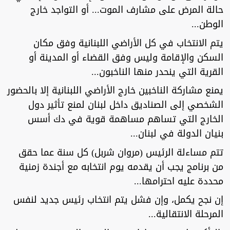
حالة المرض على مشارف الموت... أو التواجد خارج
الوطن...
يتم الانتخاب في كل الأراضي اللبنانية وفق مكان
السكن والإقامة وليس وفق القضاء أو المدينة أو
القرية التي ينحدر منها الناخبون...
يمنع مشاركة الناخبين خارج الأراضي اللبنانية إلا بالحضور
الشخصي إلى الصناديق داخل لبنان لمنع تأثير دول
الخارج التي تساهم مساهمة قوية في دك أسس
بنيان الدولة في لبنان...
تتم مساءلة الرئيس (مروان شربل) كل سنة عما حقق
من برنامج يجب أن يقدمه يوم انتخابه مع أجندة زمنية
محددة عليه احترامها...
إن نجح يكمل، وإن فشل يتم انتخاب رئيس جديد لنفس
المرحلة الانتقالية...