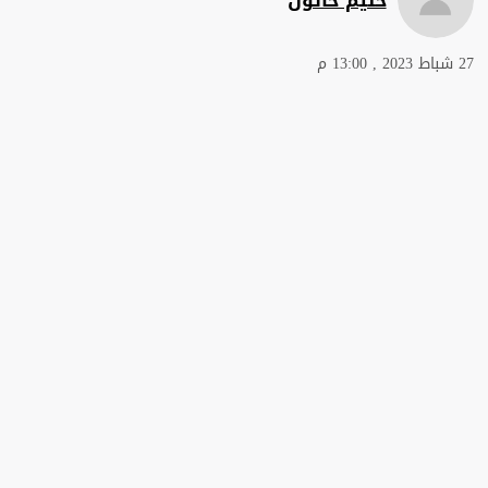
27 شباط 2023 , 13:00 م