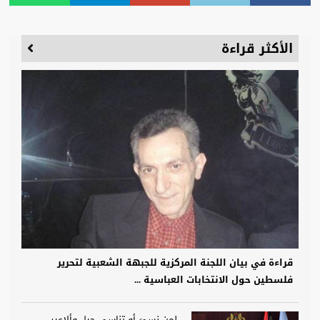
الأكثر قراءة
قراءة في بيان اللجنة المركزية للجبهة الشعبية لتحرير
فلسطين حول الانتخابات العباسية ...
لمن نسيَ أو تناسى حيل وألاعيب