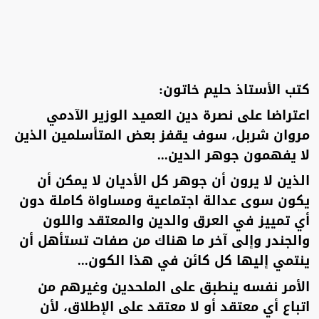
كتب الأستاذ حليم خاتون:
اعتراضا على نصرة دين العميد الوزير الآدمي
مروان شربل، سوف يقفز بعض المتأسلمين الذين
لا يفهمون جوهر الدين...
الذين لا يرون أن جوهر كل الأديان لا يمكن أن
يكون سوى عدالة اجتماعية ومساواة كاملة دون
أي تمييز في العرق والدين والمعتقد واللون
والجندر وإلى آخر ما هناك من صفات تستأهل أن
ينتمي إليها كل كائن في هذا الكون...
الأمر نفسه ينطبق على الملحدين وغيرهم من
اتباع أي معتقد أو لا معتقد على الإطلاق، لأن