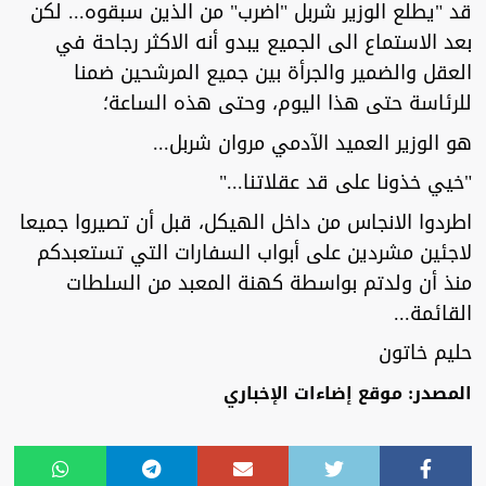
قد "يطلع الوزير شربل "اضرب" من الذين سبقوه... لكن
بعد الاستماع الى الجميع يبدو أنه الاكثر رجاحة في
العقل والضمير والجرأة بين جميع المرشحين ضمنا
للرئاسة حتى هذا اليوم، وحتى هذه الساعة؛
هو الوزير العميد الآدمي مروان شربل...
"خيي خذونا على قد عقلاتنا..."
اطردوا الانجاس من داخل الهيكل، قبل أن تصيروا جميعا
لاجئين مشردين على أبواب السفارات التي تستعبدكم
منذ أن ولدتم بواسطة كهنة المعبد من السلطات
القائمة...
حليم خاتون
المصدر: موقع إضاءات الإخباري