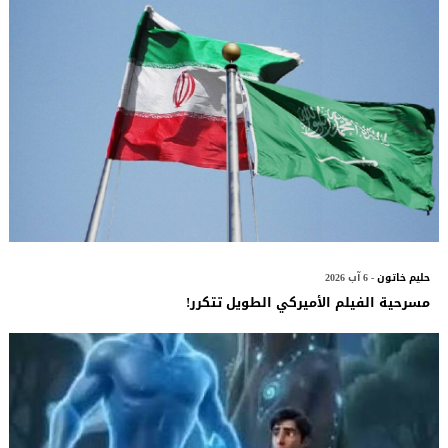
حليم خاتون
- 6 آب 2026
مسرحية الفيلم الأميركي الطويل تتكرر!