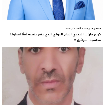
مهدي مبارك عبد الله
- 6 آب 2026
كريم خان ... المدعي العام الدولي الذي دفع منصبه ثمنًا لمحاولة
محاسبة إسرائيل !!