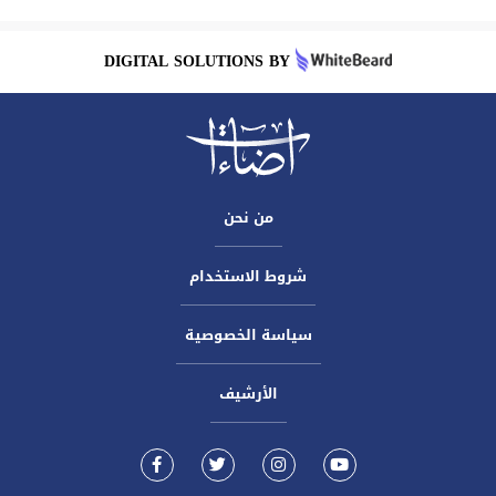
DIGITAL SOLUTIONS BY
من نحن
شروط الاستخدام
سياسة الخصوصية
الأرشيف