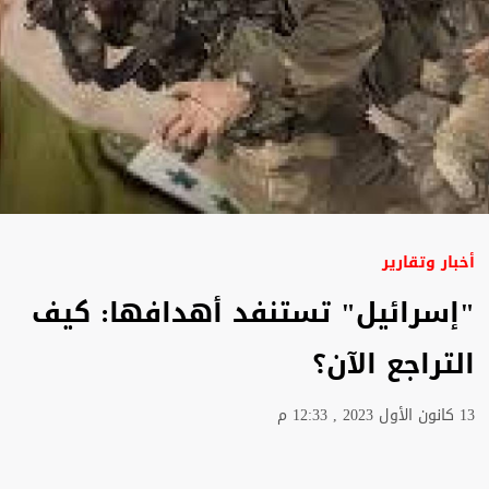
أخبار وتقارير
"إسرائيل" تستنفد أهدافها: كيف
التراجع الآن؟
13 كانون الأول 2023 , 12:33 م