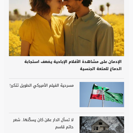
الإدمان على مشاهدة الأفلام الإباحية يضعف استجابة
الدماغ للمتعة الجنسية
مسرحية الفيلم الأميركي الطويل تتكرر!
لا تسأل الدار عمّن كان يسكُنها.. شعر
حاتم قاسم