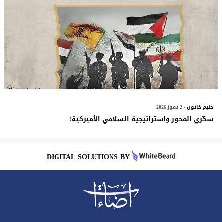
حليم خاتون
- 2 تموز 2026
سكّري المحور واستراتيجية السلامي الأميركية!
DIGITAL SOLUTIONS BY