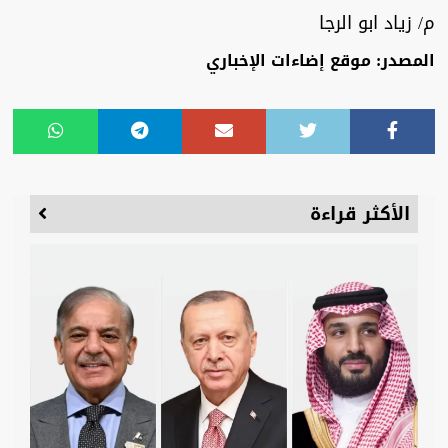
م/ زياد ابو الرجا
المصدر: موقع إضاءات الإخباري
الأكثر قراءة