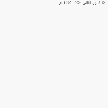
12 كانون الثاني 2024 , 11:07 ص