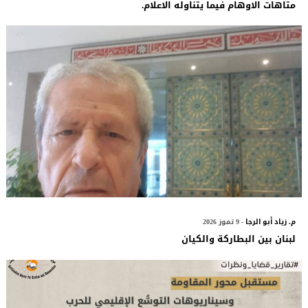
متاهات الاوهام فيما يتناوله الاعلام.
م. زياد أبو الرجا
- 9 تموز 2026
لبنان بين البطاركة والكيان