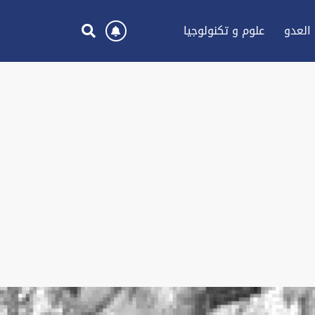
العدو
علوم و تكنولوجيا