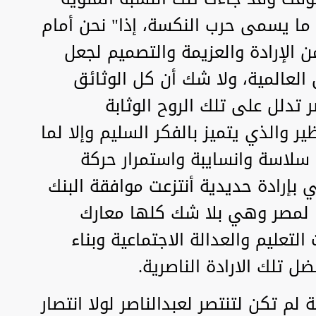
و ما يسمى حرب النكسة، إذا" نحن أمام
ن الإرادة والعزيمة والتصميم لجعل
العالمية، ولا شك أن كل الوثائق
 تدلل على تلك الروح الوثابة
ر والذي يتميز بالفكر السليم وإلا لما
سلاسة وانسايبة واستمرار حركة
ي بإرادة حديدية أنتزعت موافقة البنك
 لمصر وهي بلا شك كلها معارك
تعليم والعدالة الاجتماعية وبناء
 تلك الارادة الناصرية.
 لم تكن لتنتصر لعبدالناصر لولا انتصار