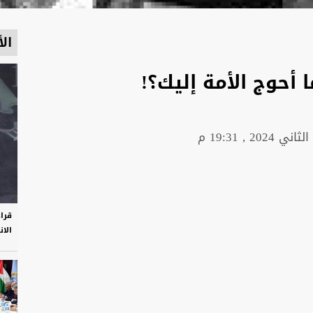
الأ
أحوج الأمة إليك؟!
قرا
الان