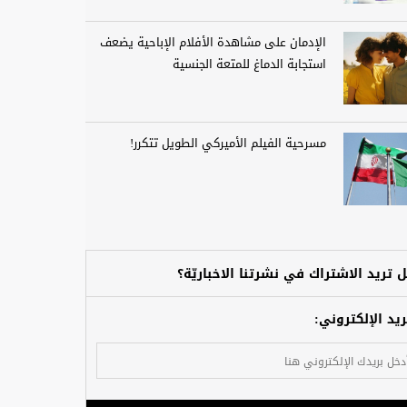
الإدمان على مشاهدة الأفلام الإباحية يضعف
استجابة الدماغ للمتعة الجنسية
مسرحية الفيلم الأميركي الطويل تتكرر!
 تريد الاشتراك في نشرتنا الاخباريّة؟
ريد الإلكتروني: