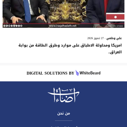
علي وطفي
- 27 تموز 2026
امريكا ومحاولة الاطباق على موارد وطرق الطاقة من بوابة
العراق..
DIGITAL SOLUTIONS BY
من نحن