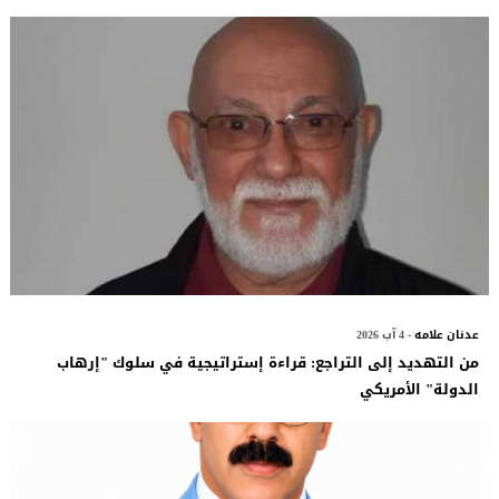
عدنان علامه
- 4 آب 2026
​من التهديد إلى التراجع: قراءة إستراتيجية في سلوك "إرهاب
الدولة" الأمريكي