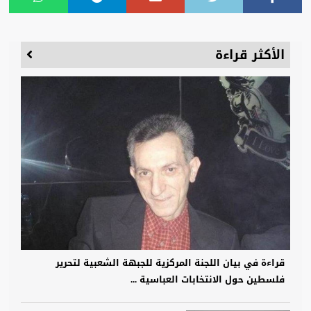
الأكثر قراءة
قراءة في بيان اللجنة المركزية للجبهة الشعبية لتحرير
فلسطين حول الانتخابات العباسية ...