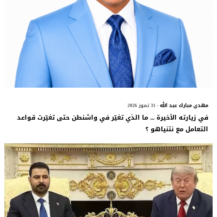
مهدي مبارك عبد الله
- 31 تموز 2026
في زيارته الأخيرة ... ما الذي تغيّر في واشنطن حتى تغيّرت قواعد
التعامل مع نتنياهو ؟