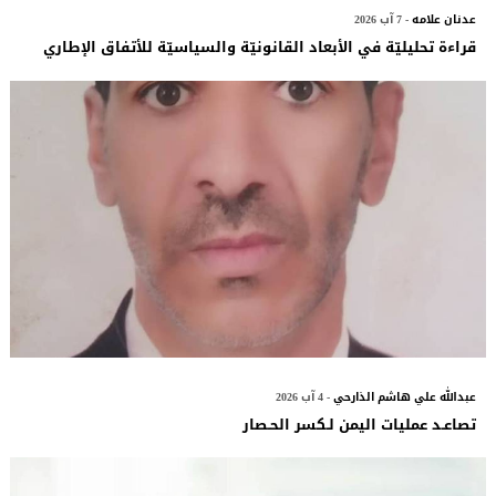
عدنان علامه
- 7 آب 2026
قراءة تحليليّة في الأبعاد القانونيّة والسياسيّة للأتفاق الإطاري
عبدالله علي هاشم الذارحي
- 4 آب 2026
تصاعـد عمليات اليمن لـكسر الحـصار