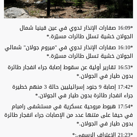
*16:09 صفارات الإنذار تدوي في عين قينيا شمال
الجولان خشية تسلل طائرات مسيّرة.*
*16:10 صفارات الإنذار تدوي في "ميروم جولان" شمالي
الجولان خشية تسلل طائرات مسيّرة.*
*16:53 تقارير أولية عن سقوط إصابة جراء انفجار طائرة
بدون طيار في الجولان.*
*17:42 إصابة 9 جنود إسرائيليين حالة 3 منهم خطيرة
جراء انفجار طائرة بدون طيار في الجولان.*
*17:54 هبوط مروحية عسكرية في مستشفى رامبام
في حيفا على متنها عدد من الإصابات جراء انفجار طائرة
بدون طيار في الجولان.*
*21:23 الإعتراف الرسمي:*