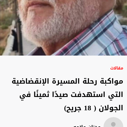
مقالات
مواكبة رحلة المسيرة الإنقضاضية
التي استهدفت صيدًا ثمينًا في
الجولان ( 18 جريح)
عدنان علامه