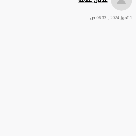
1 تموز 2024 , 06:33 ص