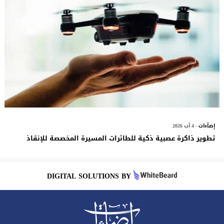
إضآءات
- 4 آب 2026
تطوير ذاكرة عصبية ذكية للطائرات المسيرة المخصصة للإنقاذ
DIGITAL SOLUTIONS BY