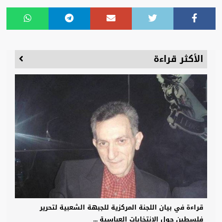
الأكثر قراءة
قراءة في بيان اللجنة المركزية للجبهة الشعبية لتحرير
فلسطين حول الانتخابات العباسية ...