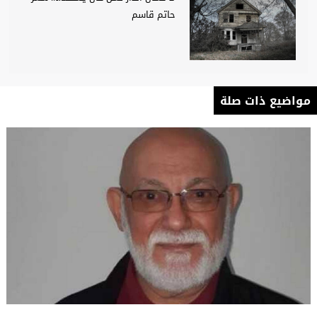
حاتم قاسم
مواضيع ذات صلة