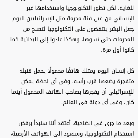
للغاية. لكن تطور التكنولوجيا واستخدامها غير
الإنساني من قبل فئة مجرمة مثل الإسرائيليين اليوم
جعل البشر ينتفضون على التكنولوجيا لتصبح من
المحرمات حتى نسوها، وهكذا عادوا إلى البدائية كما
كانوا أول مرة.
كل إنسان اليوم يمتلك هاتفًا محمولًا يحمل قنبلة
متفجرة يضعها قرب رأسه، وفي أي لحظة يمكن
للإسرائيلي أن يفجرها بصاحب الهاتف المحمول أينما
كان، وفي أي دولة في العالم.
وبعد ما جرى في الضاحية، أعتقد أننا سنبدأ برفض
استخدام التكنولوجيا، وسنعود إلى الهواتف الأرضية،