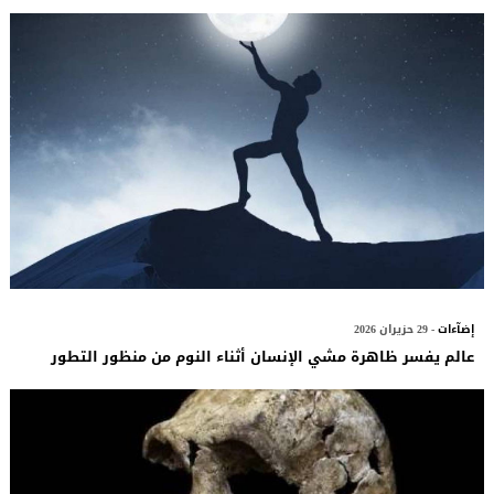
إضآءات
- 29 حزيران 2026
عالم يفسر ظاهرة مشي الإنسان أثناء النوم من منظور التطور