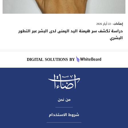
إضآءات
- 22 أيار 2026
دراسة تكشف سر هيمنة اليد اليمنى لدى البشر عبر التطور
البشري
DIGITAL SOLUTIONS BY
من نحن
شروط الاستخدام