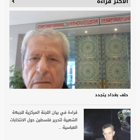
الأكثر قراءة
حلف بغداد يتجدد
قراءة في بيان اللجنة المركزية للجبهة
الشعبية لتحرير فلسطين حول الانتخابات
العباسية ...