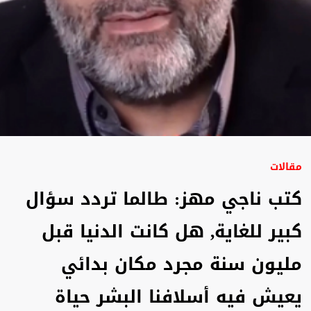
مقالات
كتب ناجي مهز: طالما تردد سؤال
كبير للغاية, هل كانت الدنيا قبل
مليون سنة مجرد مكان بدائي
يعيش فيه أسلافنا البشر حياة