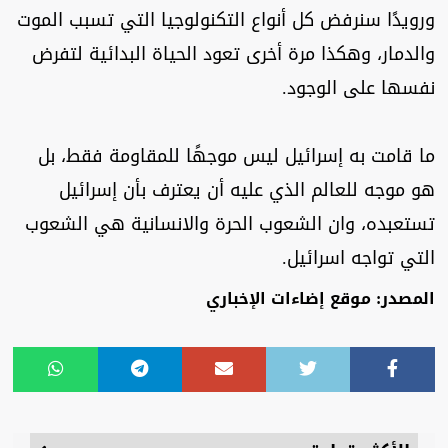
ورويدًا سنرفض كل أنواع التكنولوجيا التي تسبب الموت
والدمار، وهكذا مرة أخرى تعود الحياة البدائية لتفرض
نفسها على الوجود.
ما قامت به إسرائيل ليس موجهًا للمقاومة فقط، بل
هو موجه للعالم الذي عليه أن يعترف بأن إسرائيل
تستعبده، وان الشعوب الحرة والانسانية هي الشعوب
التي تواجه اسرائيل.
المصدر: موقع إضاءات الإخباري