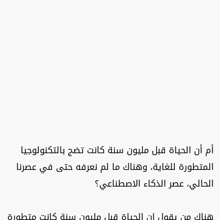
أم أن الحياة قبل مليون سنة كانت تضج بالتكنولوجيا
المتطورة للغاية، وهناك ما لم نعرفه حتى في عصرنا
الحالي، عصر الذكاء الاصطناعي؟
هناك من يقول إن الحياة قبل مليون سنة كانت متطورة