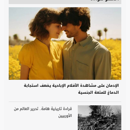
الإدمان على مشاهدة الأفلام الإباحية يضعف استجابة
الدماغ للمتعة الجنسية
قراءة تاريخية هامة.. تحرير العالم من
الأوربيين