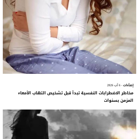
إضآءات
- 6 آب 2026
مخاطر الاضطرابات النفسية تبدأ قبل تشخيص التهاب الأمعاء
المزمن بسنوات