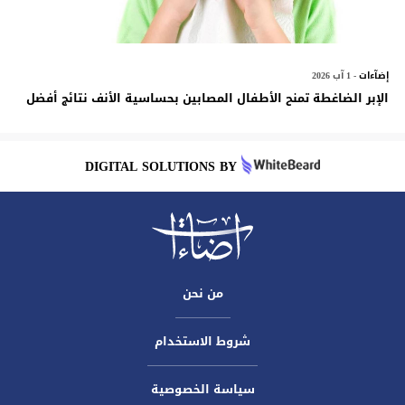
إضآءات
- 1 آب 2026
الإبر الضاغطة تمنح الأطفال المصابين بحساسية الأنف نتائج أفضل
DIGITAL SOLUTIONS BY
من نحن
شروط الاستخدام
سياسة الخصوصية