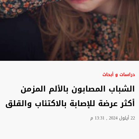
دراسات و أبحاث
الشباب المصابون بالألم المزمن
أكثر عرضة للإصابة بالاكتئاب والقلق
22 أيلول 2024 , 13:31 م