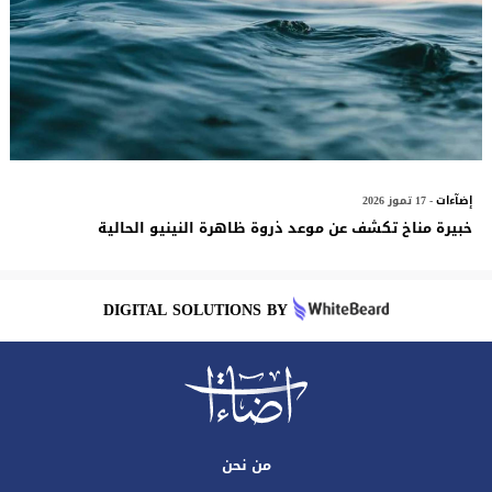
إضآءات
- 17 تموز 2026
خبيرة مناخ تكشف عن موعد ذروة ظاهرة النينيو الحالية
DIGITAL SOLUTIONS BY
من نحن