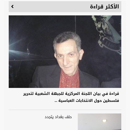
الأكثر قراءة
قراءة في بيان اللجنة المركزية للجبهة الشعبية لتحرير
فلسطين حول الانتخابات العباسية ...
حلف بغداد يتجدد