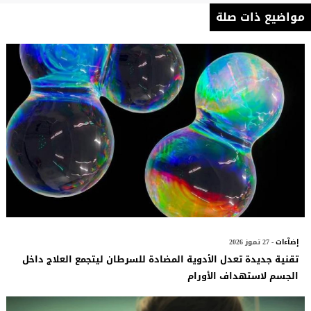
مواضيع ذات صلة
إضآءات
- 27 تموز 2026
تقنية جديدة تعدل الأدوية المضادة للسرطان ليتجمع العلاج داخل
الجسم لاستهداف الأورام