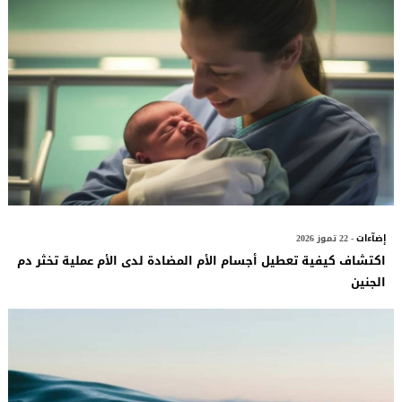
إضآءات
- 22 تموز 2026
اكتشاف كيفية تعطيل أجسام الأم المضادة لدى الأم عملية تخثر دم
الجنين