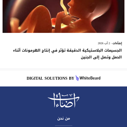
إضآءات
- 2 آب 2026
الجسيمات البلاستيكية الدقيقة تؤثر في إنتاج الهرمونات أثناء
الحمل وتصل إلى الجنين
DIGITAL SOLUTIONS BY
من نحن