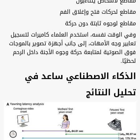
مقاطع لأشخاص يتثاءبون
مقاطع لحركات فتح وإغلاق الفم
مقاطع لوجوه ثابتة دون حركة
وفي الوقت نفسه، استخدم العلماء كاميرات لتسجيل
تعابير وجه الأمهات، إلى جانب أجهزة تصوير بالموجات
فوق الصوتية لمتابعة حركة وجوه الأجنة داخل الرحم
لحظيًا.
الذكاء الاصطناعي ساعد في
تحليل النتائج