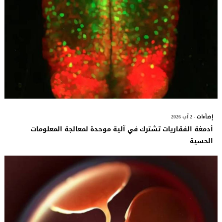
إضآءات
- 2 آب 2026
أدمغة الفقاريات تشترك في آلية موحدة لمعالجة المعلومات
الحسية