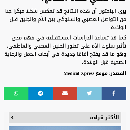
يرى الباحثون أن هذه النتائج قد تعكس شكلا مبكرا جدا
من التواصل العصبي والسلوكي بين الأم والجنين قبل
الولادة.
كما قد تساعد الدراسات المستقبلية في فهم مدى
تأثير سلوك الأم على تطور الجنين العصبي والعاطفي،
وهو ما قد يفتح آفاقا جديدة في أبحاث الحمل والرعاية
الصحية قبل الولادة.
المصدر: موقع Medical Xpress
الأكثر قراءة