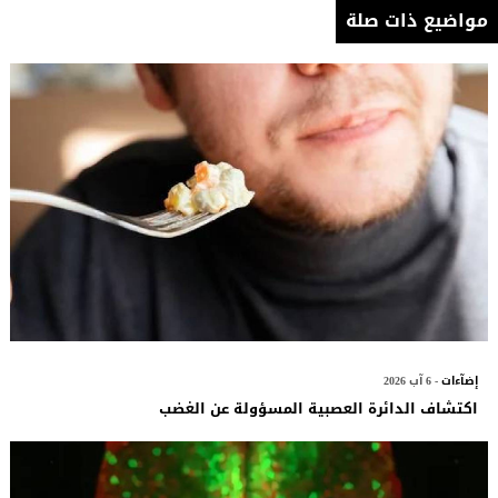
مواضيع ذات صلة
إضآءات
- 6 آب 2026
اكتشاف الدائرة العصبية المسؤولة عن الغضب