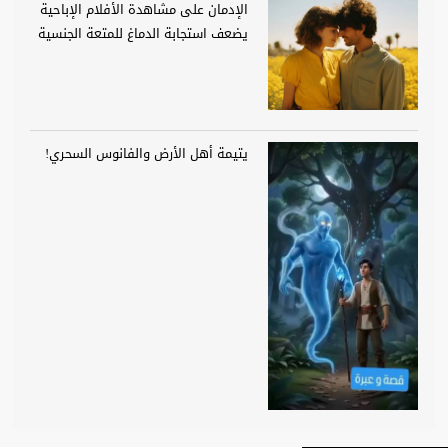
الإدمان على مشاهدة الأفلام الإباحية
يضعف استجابة الدماغ للمتعة الجنسية
يتيمة أهل الأرض والفانوس السحري!