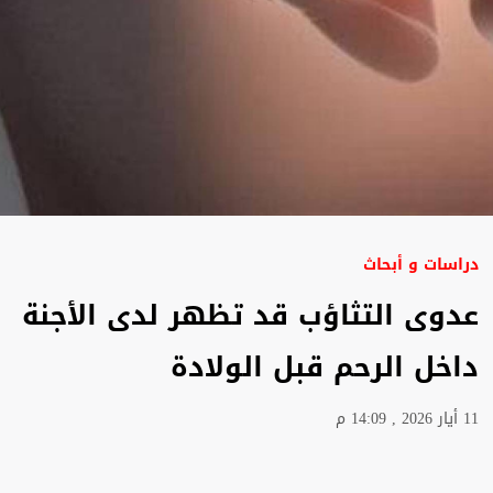
دراسات و أبحاث
عدوى التثاؤب قد تظهر لدى الأجنة
داخل الرحم قبل الولادة
11 أيار 2026 , 14:09 م