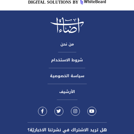
DIGITAL SOLUTIONS BY
من نحن
شروط الاستخدام
سياسة الخصوصية
الأرشيف
هل تريد الاشتراك في نشرتنا الاخباريّة؟