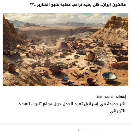
فالكون ايران.. هل يعيد ترامب عملية خليج الخنازير ..؟؟
إضآءات
- 13 تموز 2026
آثار جديدة في إسرائيل تعيد الجدل حول موقع تابوت العهد
التوراتي