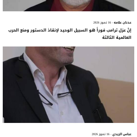
عدنان علامه
- 16 تموز 2026
إنَّ عزل ترامب فوراً هو السبيل الوحيد لإنقاذ الدستور ومنع الحرب
العالمية الثالثة
عباس الزيدي
- 16 تموز 2026