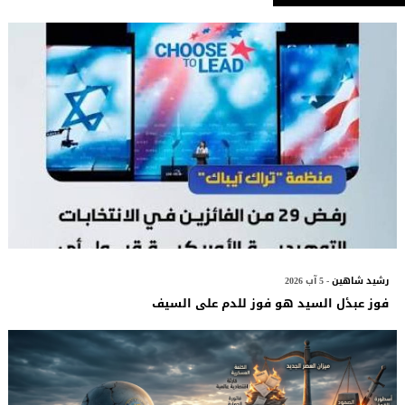
رشيد شاهين
- 5 آب 2026
فوز عبدٔل السيد هو فوز للدم على السيف