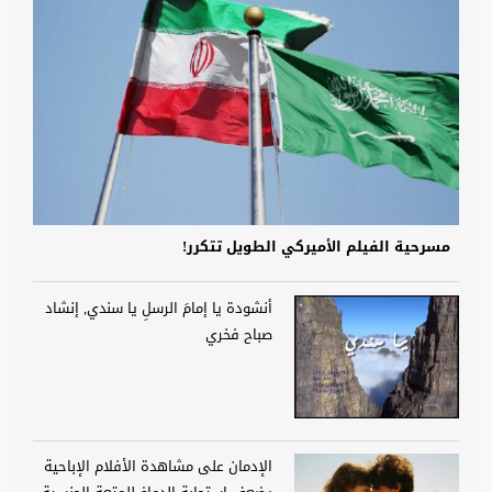
مسرحية الفيلم الأميركي الطويل تتكرر!
أنشودة يا إمامَ الرسلِ يا سندي, إنشاد
صباح فخري
الإدمان على مشاهدة الأفلام الإباحية