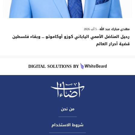
مهدي مبارك عبد الله
- 5 آب 2026
رحيل المناضل الأممي الياباني كوزو أوكاموتو ... وبقاء فلسطين
قضية أحرار العالم
DIGITAL SOLUTIONS BY
من نحن
شروط الاستخدام