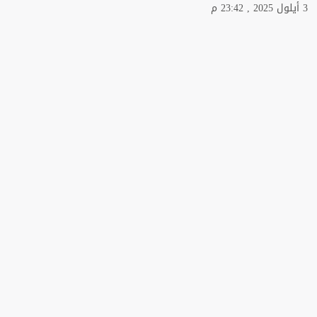
3 أيلول 2025 , 23:42 م