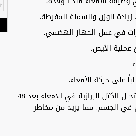
ظيفة الأمعاء منذ الولادة.
 زيادة الوزن والسمنة المفرطة.
رات في عمل الجهاز الهضمي.
 عملية الأيض.
.
باً على حركة الأمعاء.
تحذّر الدكتورة بيلوسوفا من أن تحلل الكتل البرازية في الأمعاء بعد 48
في الجسم، مما يزيد من مخاطر