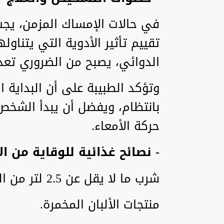
في حالات الإمساك المزمن، يجب 
تقييم تأثير الأدوية التي يتناوله
الدوائي، يصبح من الضروري تعدي
وتؤكد الطبيبة على أن البداية 
بانتظام، ويفضل أن يبدأ الشخص 
حركة الأمعاء.
- نصائح غذائية للوقاية من ا
شرب ما لا يقل عن 2.5 لتر من السوائل يومياً، بما في ذلك:
منتجات الألبان المخمرة.