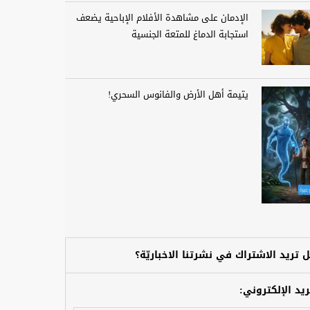
الإدمان على مشاهدة الأفلام الإباحية يضعف
استجابة الدماغ للمتعة الجنسية
يتيمة أهل الأرض والفانوس السحري!
 تريد الاشتراك في نشرتنا الاخباريّة؟
ريد الإلكتروني: