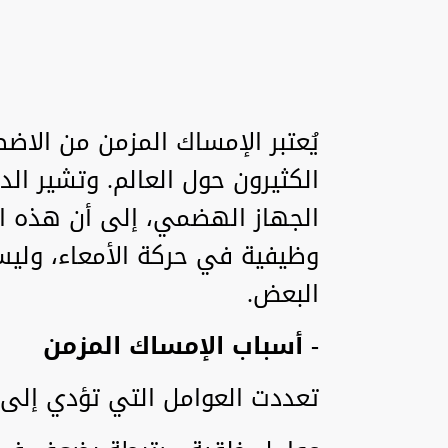
يُعتبر الإمساك المزمن من الاض
الكثيرون حول العالم. وتشير الد
الجهاز الهضمي، إلى أن هذه الم
وظيفية في حركة الأمعاء، وليس
البعض.
- أسباب الإمساك المزمن
تعددت العوامل التي تؤدي إلى ا