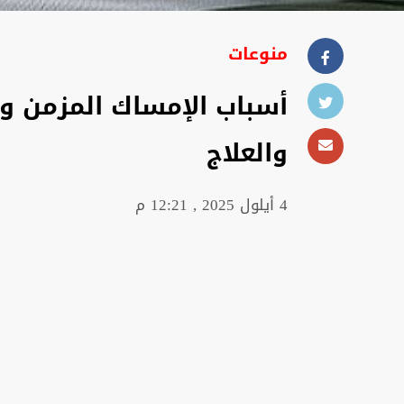
منوعات
أسباب الإمساك المزمن وح
والعلاج
4 أيلول 2025 , 12:21 م