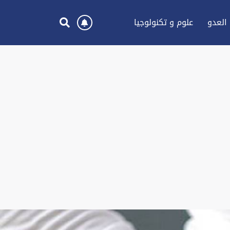
العدو
علوم و تكنولوجيا