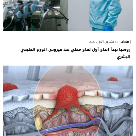
إضآءات
- 31 تشرين الأول 2025
روسيا تبدأ انتاج أول لقاح محلي ضد فيروس الورم الحليمي
البشري