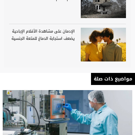
الإدمان على مشاهدة الأفلام الإباحية
يضعف استجابة الدماغ للمتعة الجنسية
مواضيع ذات صلة