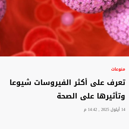
منوعات
تعرف على أكثر الفيروسات شيوعا
وتأثيرها على الصحة
14 أيلول 2025 , 14:42 م