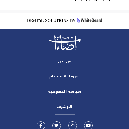
DIGITAL SOLUTIONS BY
من نحن
شروط الاستخدام
سياسة الخصوصية
الأرشيف