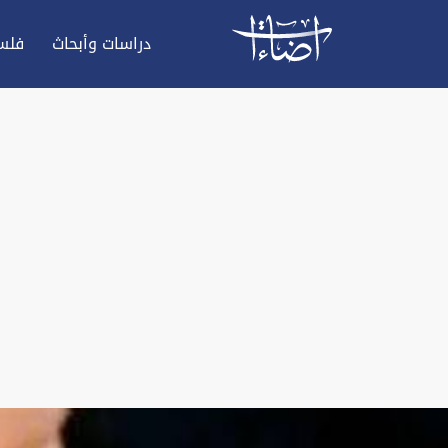
دراسات وأبحاث
فلس