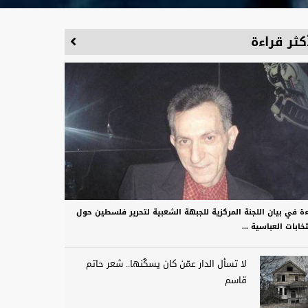
كثر قراءة
ءة في بيان اللجنة المركزية للجبهة الشعبية لتحرير فلسطين حول
تخابات العباسية ...
لا تسأل الدار عمّن كان يسكُنها.. شعر حاتم
قاسم