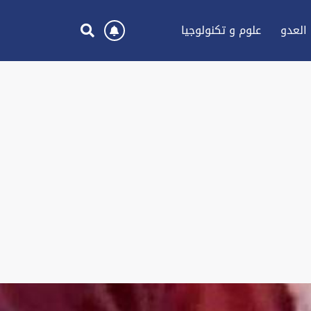
العدو
علوم و تكنولوجيا