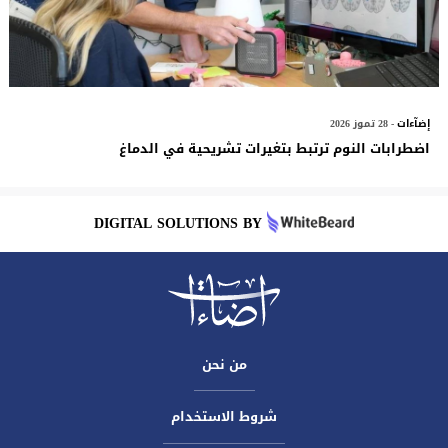
إضآءات
- 28 تموز 2026
اضطرابات النوم ترتبط بتغيرات تشريحية في الدماغ
DIGITAL SOLUTIONS BY
من نحن
شروط الاستخدام