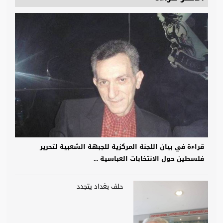
قراءة في بيان اللجنة المركزية للجبهة الشعبية لتحرير
فلسطين حول الانتخابات العباسية ...
حلف بغداد يتجدد