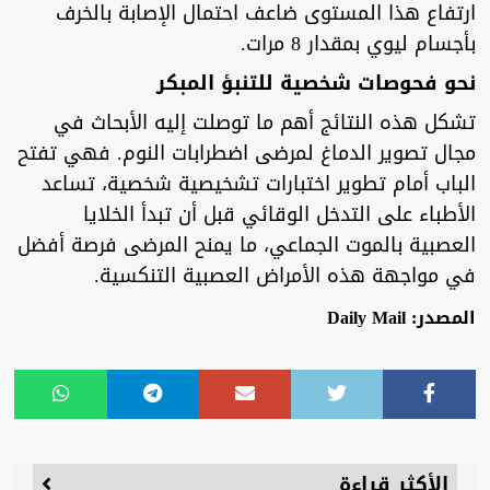
ارتفاع هذا المستوى ضاعف احتمال الإصابة بالخرف
بأجسام ليوي بمقدار 8 مرات.
نحو فحوصات شخصية للتنبؤ المبكر
تشكل هذه النتائج أهم ما توصلت إليه الأبحاث في
مجال تصوير الدماغ لمرضى اضطرابات النوم. فهي تفتح
الباب أمام تطوير اختبارات تشخيصية شخصية، تساعد
الأطباء على التدخل الوقائي قبل أن تبدأ الخلايا
العصبية بالموت الجماعي، ما يمنح المرضى فرصة أفضل
في مواجهة هذه الأمراض العصبية التنكسية.
المصدر: Daily Mail
الأكثر قراءة