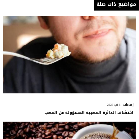
مواضيع ذات صلة
إضآءات
- 6 آب 2026
اكتشاف الدائرة العصبية المسؤولة عن الغضب