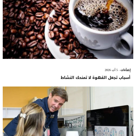
إضآءات
- 5 آب 2026
أسباب تجعل القهوة لا تمنحك النشاط