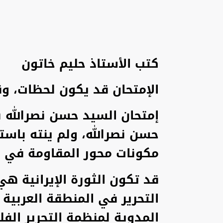
كتب الأستاذ حليم خاتون
الإمتحان قد يكون لحظات، وقد
إمتحان السيد حسن نصرالله ب
حسن نصرالله، ولم ينته باست
مكونات محور المقاومة في ال
قد تكون الثورة الإيرانية ه
التحرير في المنطقة العربية