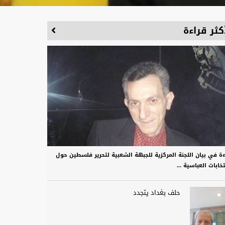
كثر قراءة
ءة في بيان اللجنة المركزية للجبهة الشعبية لتحرير فلسطين حول
تخابات العباسية ...
حلف بغداد يتجدد