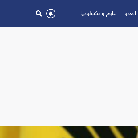
العدو
علوم و تكنولوجيا