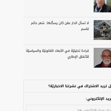
لا تسأل الدار عمّن كان يسكُنها.. شعر حاتم
قاسم
قراءة تحليليّة في الأبعاد القانونيّة والسياسيّة
للأتفاق الإطاري
 تريد الاشتراك في نشرتنا الاخباريّة؟
ريد الإلكتروني: