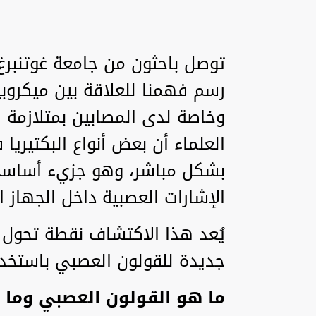
توصل باحثون من جامعة غوتنبر
رسم فهمنا للعلاقة بين ميكروب
العلماء أن بعض أنواع البكتيريا
بشكل مباشر، وهو جزيء أساسي 
الإشارات العصبية داخل الجهاز
يُعد هذا الاكتشاف نقطة تحول 
جديدة للقولون العصبي باستخدام
ما هو القولون العصبي وما ع