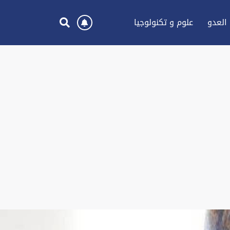
العدو
علوم و تكنولوجيا