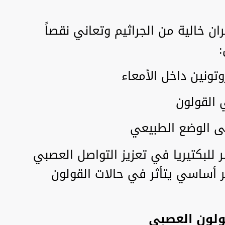
ان خالية من الجراثيم وتعاني نقصاً
:
ونين داخل الأمعاء
ي القولون
لى الوضع الطبيعي
 للبكتيريا في تعزيز التواصل العصبي
أساسي يتأثر في حالات القولون
ولون العصبي