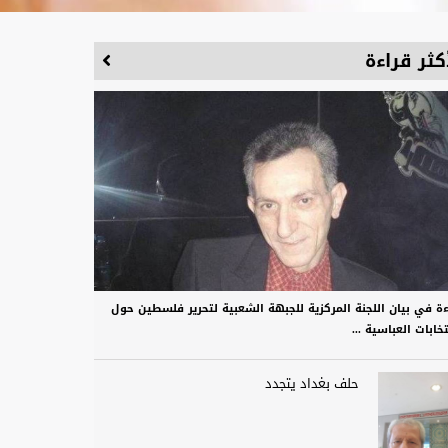
كثر قراءة
ءة في بيان اللجنة المركزية للجبهة الشعبية لتحرير فلسطين حول
تخابات العباسية ...
حلف بغداد يتجدد