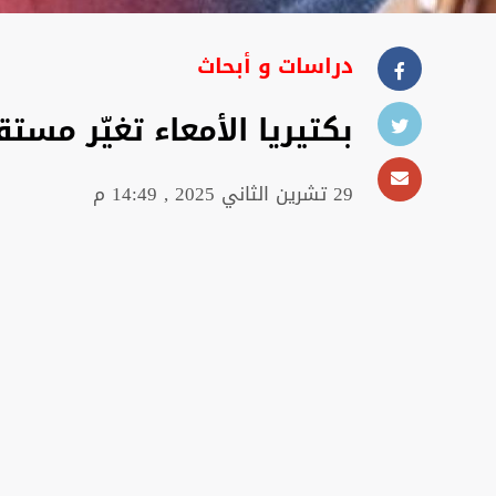
دراسات و أبحاث
بكتيريا الأمعاء تغيّر مس
29 تشرين الثاني 2025 , 14:49 م