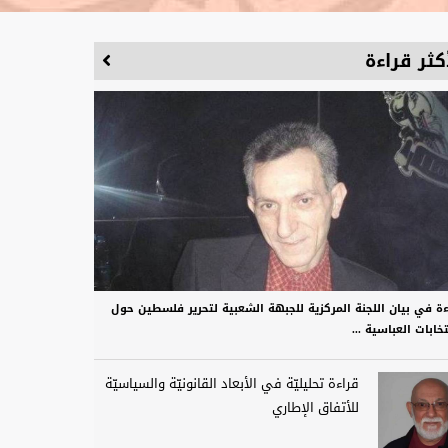
كثر قراءة
ءة في بيان اللجنة المركزية للجبهة الشعبية لتحرير فلسطين حول
تخابات العباسية ...
قراءة تحليليّة في الأبعاد القانونيّة والسياسيّة
للأتفاق الإطاري