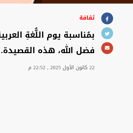
ثقافة
بمُناسبة يوم اللُّغةِ العرب
فضل الله، هذه القصيدة.
22 كانون الأول 2025 , 22:52 م