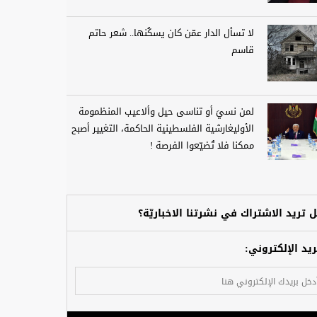
لا تسأل الدار عمّن كان يسكُنها.. شعر حاتم
قاسم
لمن نسيَ أو تناسى حيل وألاعيب المنظمومة
الأوليغارشية الفلسطينية الحاكمة، التغيير أصبح
ممكنا فلا تُضيّعوا الفرصة !
 تريد الاشتراك في نشرتنا الاخباريّة؟
ريد الإلكتروني: