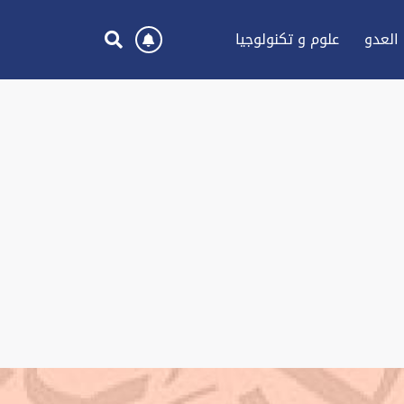
العدو
علوم و تكنولوجيا