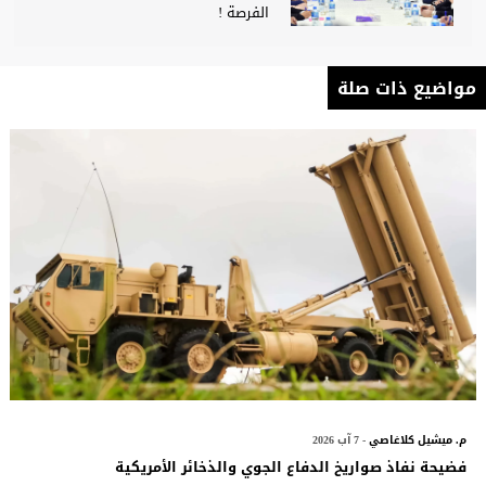
الفرصة !
مواضيع ذات صلة
م. ميشيل كلاغاصي
- 7 آب 2026
فضيحة نفاذ صواريخ الدفاع الجوي والذخائر الأمريكية