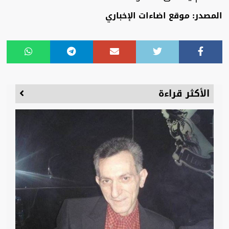
المصدر: موقع اضاءات الإخباري
الأكثر قراءة