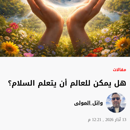
مقالات
هل يمكن للعالم أن يتعلم السلام؟
وائل المولى
13 آذار 2026 , 12:21 م