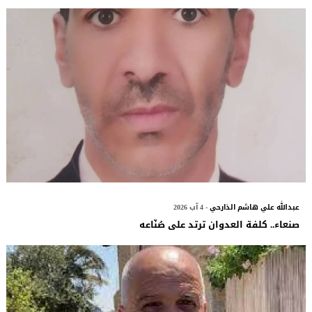
عبدالله علي هاشم الذارحي
- 4 آب 2026
صنعاء.. كلفة العدوان ترتد على صُنّاعه