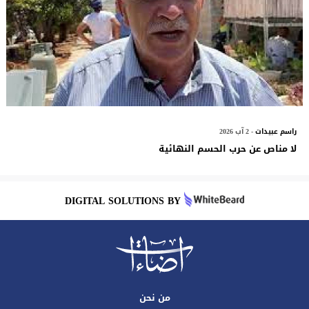
راسم عبيدات
- 2 آب 2026
لا مناص عن حرب الحسم النهائية
DIGITAL SOLUTIONS BY
من نحن