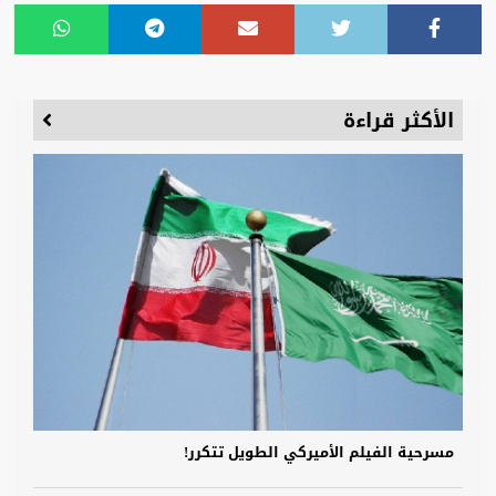
الأكثر قراءة
مسرحية الفيلم الأميركي الطويل تتكرر!