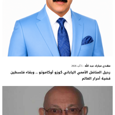
مهدي مبارك عبد الله
- 5 آب 2026
رحيل المناضل الأممي الياباني كوزو أوكاموتو ... وبقاء فلسطين
قضية أحرار العالم