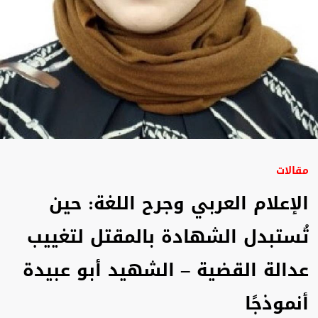
مقالات
الإعلام العربي وجرح اللغة: حين
تُستبدل الشهادة بالمقتل لتغييب
عدالة القضية – الشهيد أبو عبيدة
أنموذجًا