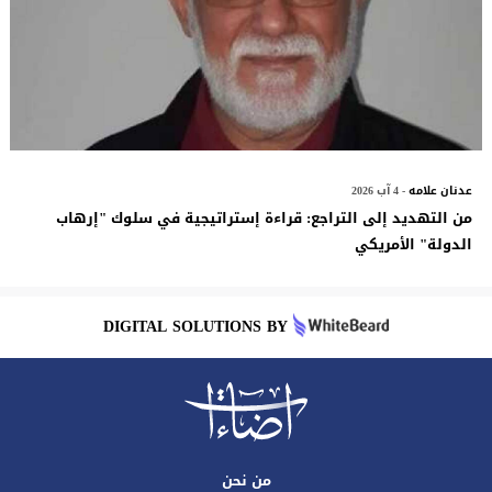
عدنان علامه
- 4 آب 2026
​من التهديد إلى التراجع: قراءة إستراتيجية في سلوك "إرهاب
الدولة" الأمريكي
DIGITAL SOLUTIONS BY
من نحن