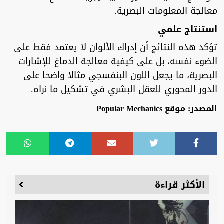
معالجة المعلومات البصرية.
استنتاج علمي
تؤكد هذه النتائج أن إدراك الألوان لا يعتمد فقط على
الضوء نفسه، بل على كيفية معالجة الدماغ للإشارات
البصرية، ما يجعل اللون البنفسجي مثالا واضحا على
الدور المحوري للعقل البشري في تشكيل ما نراه.
المصدر: موقع Popular Mechanics
الأكثر قراءة