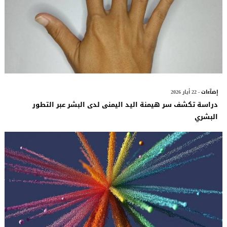
إضآءات
- 22 أيار 2026
دراسة تكشف سر هيمنة اليد اليمنى لدى البشر عبر التطور
البشري