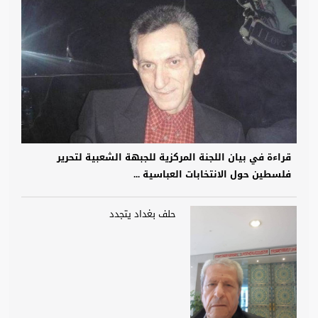
قراءة في بيان اللجنة المركزية للجبهة الشعبية لتحرير
فلسطين حول الانتخابات العباسية ...
حلف بغداد يتجدد