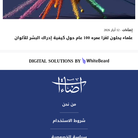
إضآءات
- 12 أيار 2026
علماء يحلون لغزا عمره 100 عام حول كيفية إدراك البشر للألوان
DIGITAL SOLUTIONS BY
من نحن
شروط الاستخدام
سياسة الخصوصية