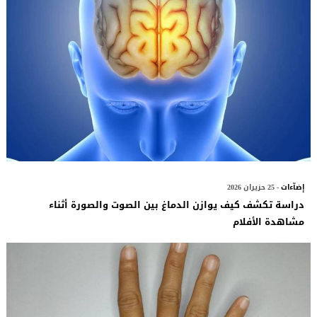
إضآءات
- 25 حزيران 2026
دراسة تكشف كيف يوازن الدماغ بين الصوت والصورة أثناء
مشاهدة الأفلام