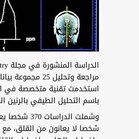
استخدمت تقنية متخصصة في الت
باسم التحليل الطيفي بالرنين ا
شخصا لا يعانون من القلق، مع ا