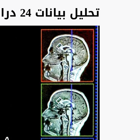
تحليل بيانات 24 دراسة علمية