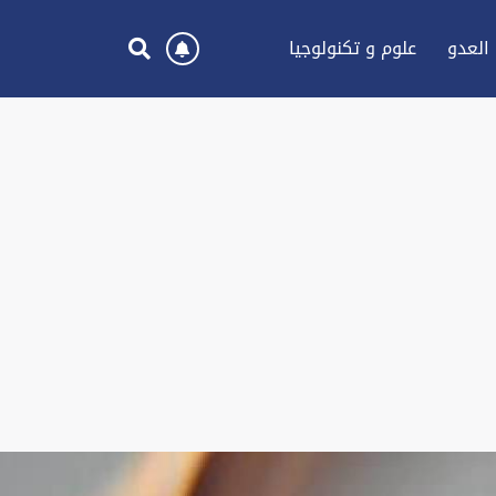
العدو
علوم و تكنولوجيا