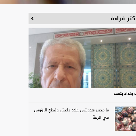
كثر قراءة
 بغداد يتجدد
ما مصير هدوشي جلاد داعش وقطع الرؤوس
في الرقة