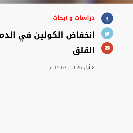
دراسات و أبحاث
انخفاض الكولين في الدما
القلق
8 أيار 2026 , 15:03 م