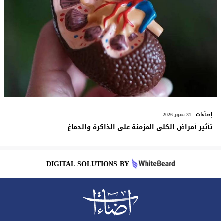
إضآءات
- 31 تموز 2026
تأثير أمراض الكلى المزمنة على الذاكرة والدماغ
DIGITAL SOLUTIONS BY