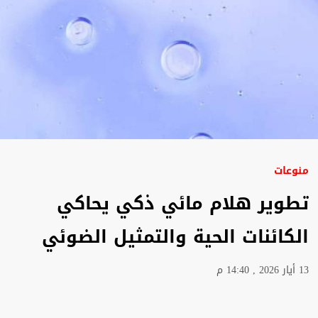
منوعات
تطوير هلام مائي ذكي يحاكي
الكائنات الحية والتمثيل الضوئي
13 أيار 2026 , 14:40 م