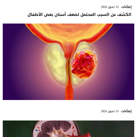
إضآءات
- 31 تموز 2026
الكشف عن السبب المحتمل لضعف أسنان بعض الأطفال
إضآءات
- 31 تموز 2026