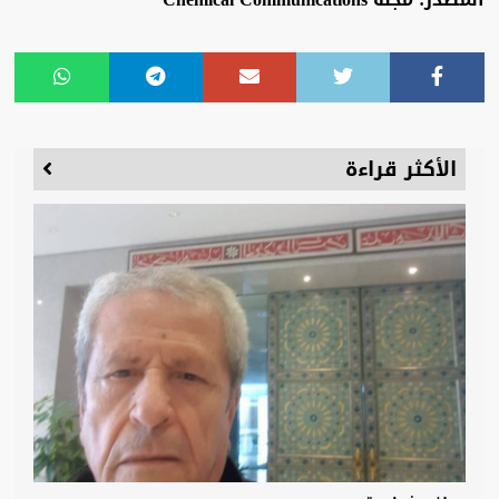
الأكثر قراءة