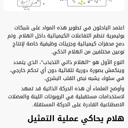
اعتمد الباحثون في تطوير هذه المواد على شبكات
بوليمرية تنظم التفاعلات الكيميائية داخل الهلام. وتم
دمج محفزات كيميائية وجزيئات وظيفية خاصة لإنتاج
نوعين مختلفين من الهلام الذكي.
النوع الأول هو “الهلام ذاتي التذبذب”، الذي يتمدد
وينكمش بصورة دورية تلقائية دون أي تحكم خارجي،
في سلوك يشبه نبض القلب البشري.
وأوضح العلماء أن هذه الحركة الذاتية قد تمهد
لاستخدامات مستقبلية في الروبوتات اللينة والعضلات
الاصطناعية القادرة على الحركة المستقلة.
هلام يحاكي عملية التمثيل