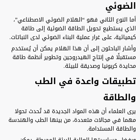
الضوئي
أما النوع الثاني فهو “الهلام الضوئي الاصطناعي”،
الذي يستطيع تحويل الطاقة الضوئية إلى طاقة
كيميائية، على غرار عملية البناء الضوئي لدى النباتات.
وأشار الباحثون إلى أن هذا الهلام يمكن أن يُستخدم
مستقبلًا في إنتاج الهيدروجين وتطوير أنظمة طاقة
محايدة كربونيا وصديقة للبيئة.
تطبيقات واعدة في الطب
والطاقة
يرى العلماء أن هذه المواد الجديدة قد تُحدث تحولا
مهما في مجالات متعددة، من بينها الطب والهندسة
والطاقة المستدامة.