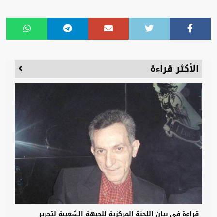
الأكثر قراءة
قراءة في بيان اللجنة المركزية للجبهة الشعبية لتحرير