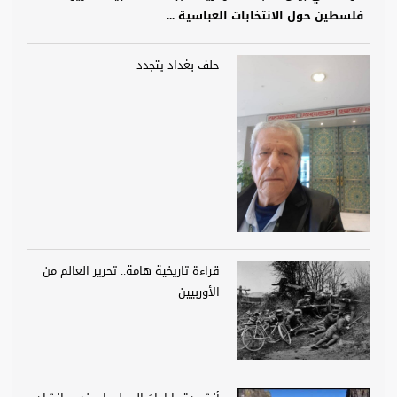
فلسطين حول الانتخابات العباسية ...
حلف بغداد يتجدد
قراءة تاريخية هامة.. تحرير العالم من
الأوربيين