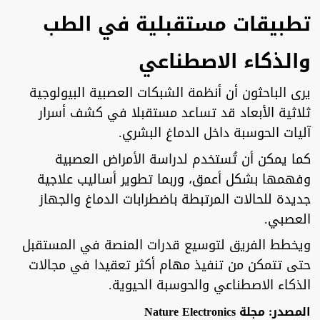
تطبيقات مستقبلية في الطب
والذكاء الاصطناعي
يرى الباحثون أن أنظمة الشبكات العصبية البيولوجية
ثلاثية الأبعاد قد تساعد مستقبلا في كشف أسرار
آليات الحوسبة داخل الدماغ البشري.
كما يمكن أن تُستخدم لدراسة الأمراض العصبية
وفهمها بشكل أعمق، وربما تطوير أساليب علاجية
جديدة للحالات المرتبطة باضطرابات الدماغ والجهاز
العصبي.
ويخطط الفريق لتوسيع قدرات المنصة في المستقبل
حتى تتمكن من تنفيذ مهام أكثر تعقيدا في مجالات
الذكاء الاصطناعي والحوسبة الحيوية.
المصدر: مجلة Nature Electronics