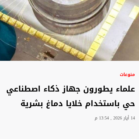
منوعات
علماء يطورون جهاز ذكاء اصطناعي
حي باستخدام خلايا دماغ بشرية
14 أيار 2026 , 13:54 م