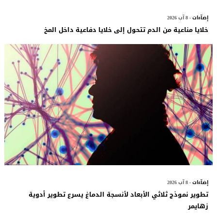
إضآءات
- 8 آب 2026
خلايا مناعية من الدم تتحول إلى خلايا دفاعية داخل المخ
إضآءات
- 8 آب 2026
تطوير نموذج ثلاثي الأبعاد لأنسجة الدماغ يسرع تطوير أدوية
زهايمر