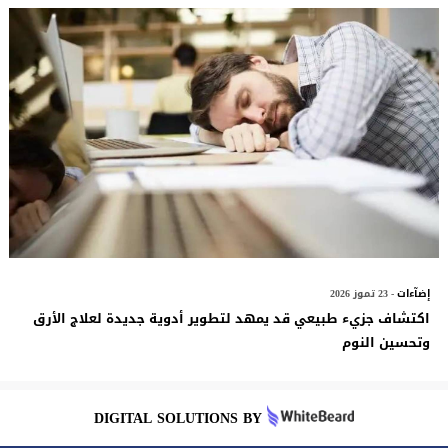
إضآءات
- 23 تموز 2026
اكتشاف جزيء طبيعي قد يمهد لتطوير أدوية جديدة لعلاج الأرق
وتحسين النوم
DIGITAL SOLUTIONS BY