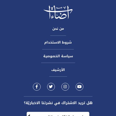
من نحن
شروط الاستخدام
سياسة الخصوصية
الأرشيف
هل تريد الاشتراك في نشرتنا الاخباريّة؟