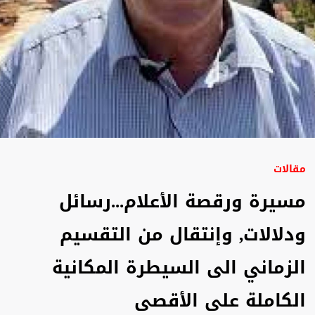
مقالات
مسيرة ورقصة الأعلام...رسائل
ودلالات, وإنتقال من التقسيم
الزماني الى السيطرة المكانية
الكاملة على الأقصى