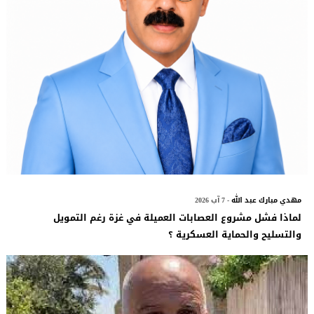
مهدي مبارك عبد الله
- 7 آب 2026
لماذا فشل مشروع العصابات العميلة في غزة رغم التمويل
والتسليح والحماية العسكرية ؟