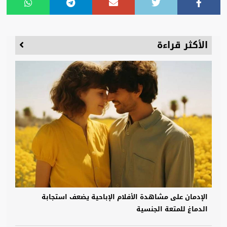
الأكثر قراءة
الإدمان على مشاهدة الأفلام الإباحية يضعف استجابة
الدماغ للمتعة الجنسية