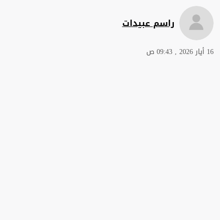
راسم عبيدات
16 أيار 2026 , 09:43 ص