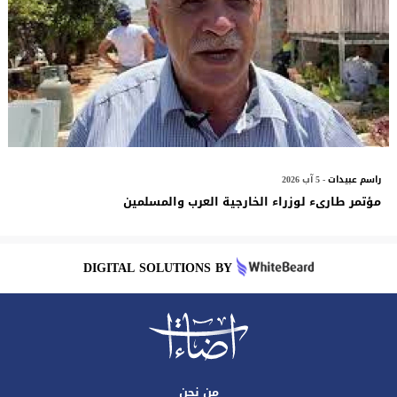
راسم عبيدات
- 5 آب 2026
مؤتمر طارىء لوزراء الخارجية العرب والمسلمين
DIGITAL SOLUTIONS BY
من نحن