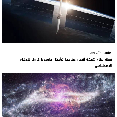
إضآءات
- 5 آب 2026
خطة لبناء شبكة أقمار صناعية تشكل حاسوبا خارقا للذكاء
الاصطناعي