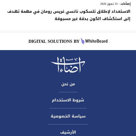
إضآءات
- 31 تموز 2026
الاستعداد لإطلاق تلسكوب نانسي غريس رومان في مهمة تهدف
إلى استكشاف الكون بدقة غير مسبوقة
DIGITAL SOLUTIONS BY
من نحن
شروط الاستخدام
سياسة الخصوصية
الأرشيف