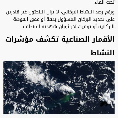
تحت الماء.
ورغم رصد النشاط البركاني، لا يزال الباحثون غير قادرين
على تحديد البركان المسؤول بدقة أو عمق الفوهة
البركانية أو توقيت آخر ثوران شهدته المنطقة.
الأقمار الصناعية تكشف مؤشرات
النشاط