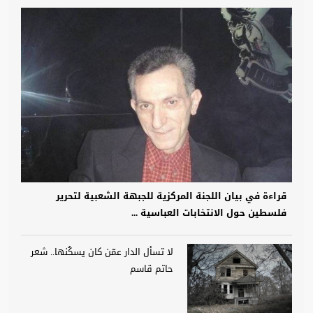
قراءة في بيان اللجنة المركزية للجبهة الشعبية لتحرير
فلسطين حول الانتخابات العباسية ...
لا تسأل الدار عمّن كان يسكُنها.. شعر
حاتم قاسم