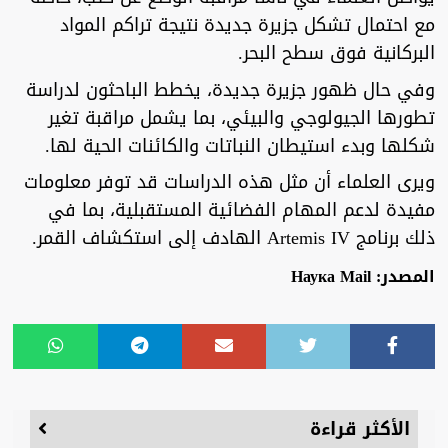
مع احتمال تشكل جزيرة جديدة نتيجة تراكم المواد
البركانية فوق سطح البحر.
وفي حال ظهور جزيرة جديدة، يخطط الباحثون لدراسة
تطورها الجيولوجي والبيئي، بما يشمل مراقبة تغير
شكلها وبدء استيطان النباتات والكائنات الحية لها.
ويرى العلماء أن مثل هذه الدراسات قد توفر معلومات
مفيدة لدعم المهام الفضائية المستقبلية، بما في
ذلك برنامج Artemis IV الهادف إلى استكشاف القمر.
المصدر: Наука Mail
الأكثر قراءة