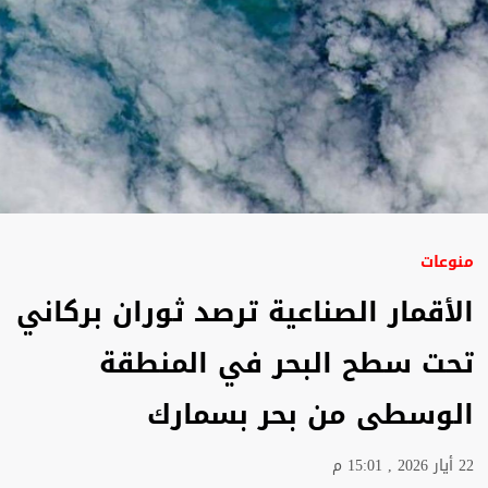
منوعات
الأقمار الصناعية ترصد ثوران بركاني
تحت سطح البحر في المنطقة
الوسطى من بحر بسمارك
22 أيار 2026 , 15:01 م