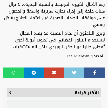
رغم الآمال الكبيرة المرتبطة بالتقنية الجديدة، لا تزال
هناك حاجة إلى إجراء تجارب سريرية واسعة والحصول
على موافقات الجهات الصحية قبل اعتماد العلاج بشكل
رسمي.
ويرى الباحثون أن نجاح التقنية قد يفتح المجال
لاستخدام التبلور الفضائي في تطوير أدوية أخرى
تُعطى حاليا عبر الحقن الوريدي داخل المستشفيات.
المصدر: The Guardian
الأكثر قراءة