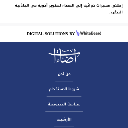
إطلاق مختبرات دوائية إلى الفضاء لتطوير أدوية في الجاذبية
الصغرى
DIGITAL SOLUTIONS BY
من نحن
شروط الاستخدام
سياسة الخصوصية
الأرشيف