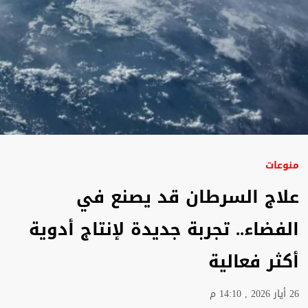
منوعات
علاج السرطان قد يصنع في
الفضاء.. تجربة جديدة لإنتاج أدوية
أكثر فعالية
26 أيار 2026 , 14:10 م