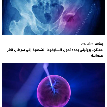
إضآءات
- 10 آب 2026
مفتاح» بروتيني يحدد تحول الساركوما الشحمية إلى سرطان أكثر
عدوانية