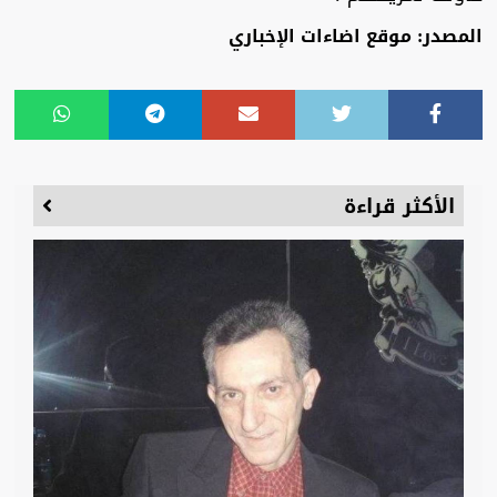
المصدر: موقع اضاءات الإخباري
الأكثر قراءة