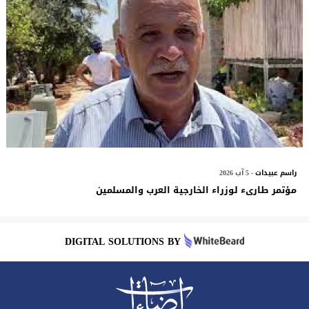
راسم عبيدات
- 5 آب 2026
مؤتمر طارىء لوزراء الخارجية العرب والمسلمين
DIGITAL SOLUTIONS BY