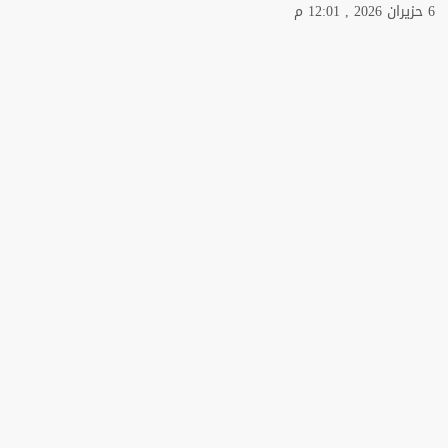
6 حزيران 2026 , 12:01 م