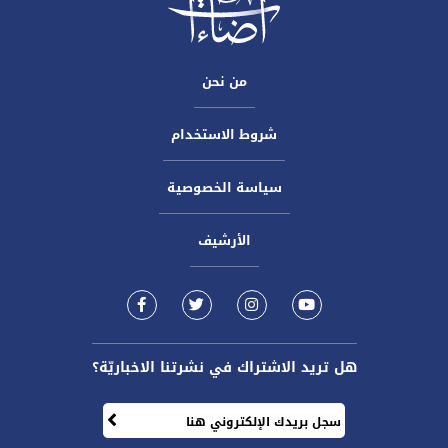
من نحن
شروط الاستخدام
سياسة الخصوصية
الأرشيف
هل تريد الاشتراك في نشرتنا الاخباريّة؟