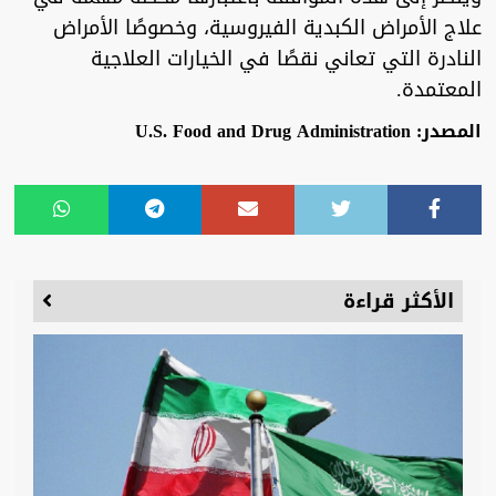
علاج الأمراض الكبدية الفيروسية، وخصوصًا الأمراض
النادرة التي تعاني نقصًا في الخيارات العلاجية
المعتمدة.
المصدر: U.S. Food and Drug Administration
الأكثر قراءة