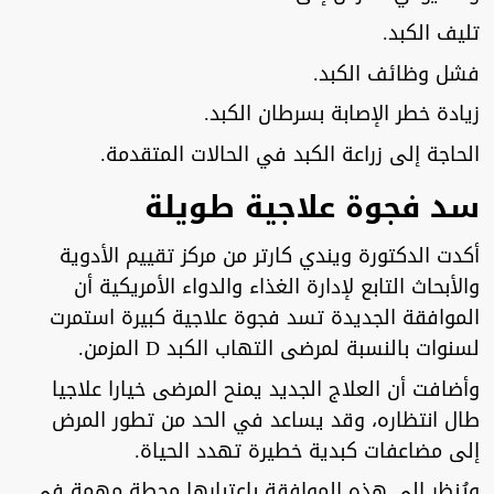
تليف الكبد.
فشل وظائف الكبد.
زيادة خطر الإصابة بسرطان الكبد.
الحاجة إلى زراعة الكبد في الحالات المتقدمة.
سد فجوة علاجية طويلة
أكدت الدكتورة ويندي كارتر من مركز تقييم الأدوية
والأبحاث التابع لإدارة الغذاء والدواء الأمريكية أن
الموافقة الجديدة تسد فجوة علاجية كبيرة استمرت
لسنوات بالنسبة لمرضى التهاب الكبد D المزمن.
وأضافت أن العلاج الجديد يمنح المرضى خيارا علاجيا
طال انتظاره، وقد يساعد في الحد من تطور المرض
إلى مضاعفات كبدية خطيرة تهدد الحياة.
ويُنظر إلى هذه الموافقة باعتبارها محطة مهمة في