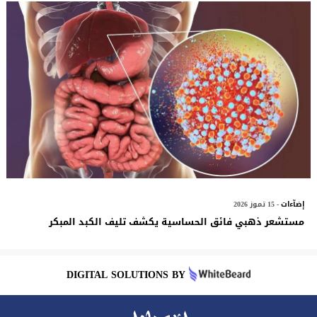
إضآءات
- 15 تموز 2026
مستشعر ذهبي فائق الحساسية يكشف تليف الكبد المبكر
DIGITAL SOLUTIONS BY