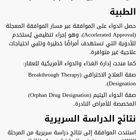
الطبية
حصل الدواء على الموافقة عبر مسار الموافقة المعجلة
(Accelerated Approval)، وهو إجراء تنظيمي يُستخدم
للأدوية التي تستهدف أمراضًا خطيرة وتلبي احتياجات
علاجية غير متوافرة.
كما منحت إدارة الغذاء والدواء الأمريكية للعقار:
صفة العلاج الاختراقي (Breakthrough Therapy
Designation).
صفة الدواء اليتيم (Orphan Drug Designation)
المخصصة للأمراض النادرة.
نتائج الدراسة السريرية
استندت الموافقة إلى نتائج دراسة سريرية من المرحلة