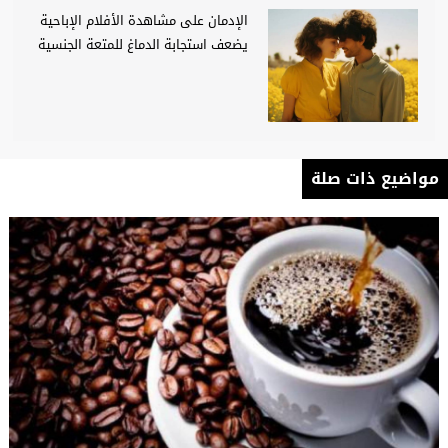
الإدمان على مشاهدة الأفلام الإباحية
يضعف استجابة الدماغ للمتعة الجنسية
مواضيع ذات صلة