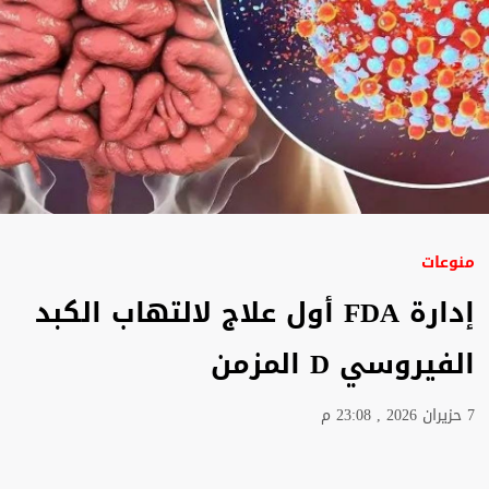
منوعات
إدارة FDA أول علاج لالتهاب الكبد
الفيروسي D المزمن
7 حزيران 2026 , 23:08 م