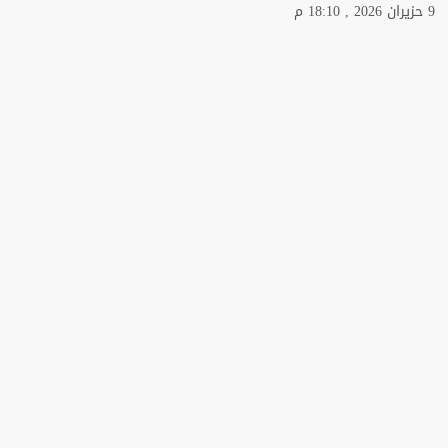
9 حزيران 2026 , 18:10 م