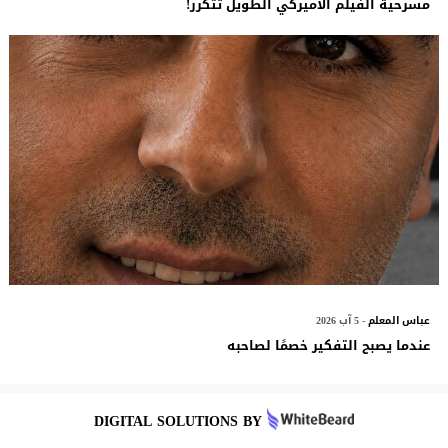
مسرحية الفيلم الأميركي الطويل تتكرر!
عباس المعلم
- 5 آب 2026
عندما يصبح التفكير خصمًا لصاحبه
DIGITAL SOLUTIONS BY