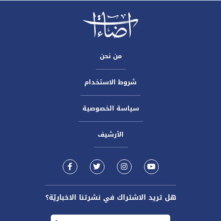
من نحن
شروط الاستخدام
سياسة الخصوصية
الأرشيف
هل تريد الاشتراك في نشرتنا الاخباريّة؟