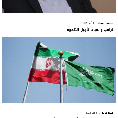
عباس الزيدي
- 6 آب 2026
ترامب واسباب تأجيل الهجوم
حليم خاتون
- 6 آب 2026