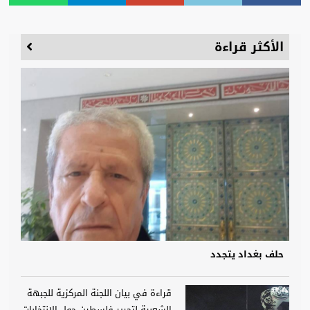
الأكثر قراءة
حلف بغداد يتجدد
قراءة في بيان اللجنة المركزية للجبهة
الشعبية لتحرير فلسطين حول الانتخابات