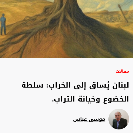
مقالات
لبنان يُساق إلى الخراب: سلطة
الخضوع وخيانة التراب.
موسى عباس