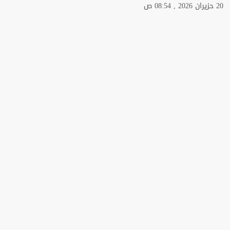
20 حزيران 2026 , 08:54 ص