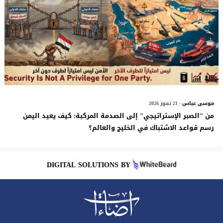
موسى عباس
- 21 تموز 2026
من "الصبر الإستراتيجي" إلى الصدمة المركبة: كيف يعيد اليمن
رسم قواعد الاشتباك في الخليج والعالم؟
DIGITAL SOLUTIONS BY