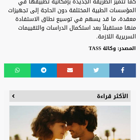
كما تتميز الطريقة الجديدة بإمكانية تطبيقها في
المؤسسات الطبية المختلفة دون الحاجة إلى تجهيزات
معقدة، ما قد يسهم في توسيع نطاق الاستفادة
منها مستقبلاً بعد استكمال الدراسات والتقييمات
السريرية اللازمة.
المصدر: وكالة TASS
الأكثر قراءة