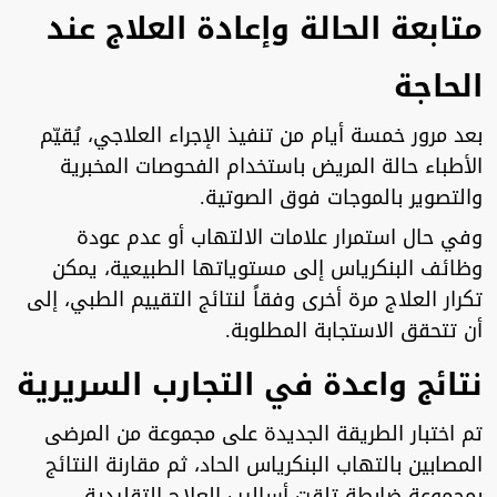
متابعة الحالة وإعادة العلاج عند
الحاجة
بعد مرور خمسة أيام من تنفيذ الإجراء العلاجي، يُقيّم
الأطباء حالة المريض باستخدام الفحوصات المخبرية
والتصوير بالموجات فوق الصوتية.
وفي حال استمرار علامات الالتهاب أو عدم عودة
وظائف البنكرياس إلى مستوياتها الطبيعية، يمكن
تكرار العلاج مرة أخرى وفقاً لنتائج التقييم الطبي، إلى
أن تتحقق الاستجابة المطلوبة.
نتائج واعدة في التجارب السريرية
تم اختبار الطريقة الجديدة على مجموعة من المرضى
المصابين بالتهاب البنكرياس الحاد، ثم مقارنة النتائج
بمجموعة ضابطة تلقت أساليب العلاج التقليدية.