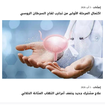
إضآءات
- 3 آب 2026
اكتمال المرحلة الأولى من تجارب لقاح السرطان الروسي
إضآءات
- 1 آب 2026
علاج مشترك جديد يخفف أعراض التهاب المثانة الخلالي