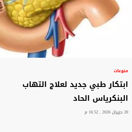
منوعات
ابتكار طبي جديد لعلاج التهاب
البنكرياس الحاد
20 حزيران 2026 , 16:52 م