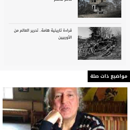
قراءة تاريخية هامة.. تحرير العالم من
الأوربيين
مواضيع ذات صلة