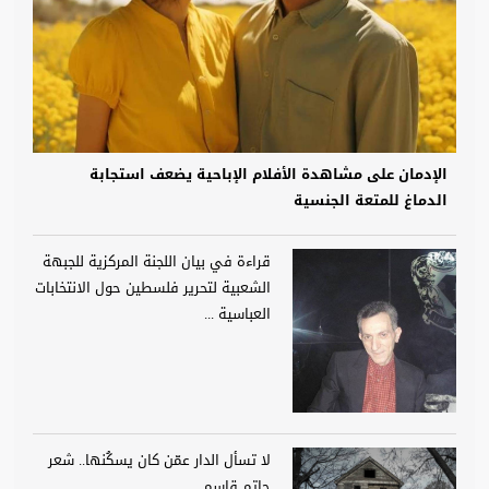
الإدمان على مشاهدة الأفلام الإباحية يضعف استجابة
الدماغ للمتعة الجنسية
قراءة في بيان اللجنة المركزية للجبهة
الشعبية لتحرير فلسطين حول الانتخابات
العباسية ...
لا تسأل الدار عمّن كان يسكُنها.. شعر
حاتم قاسم