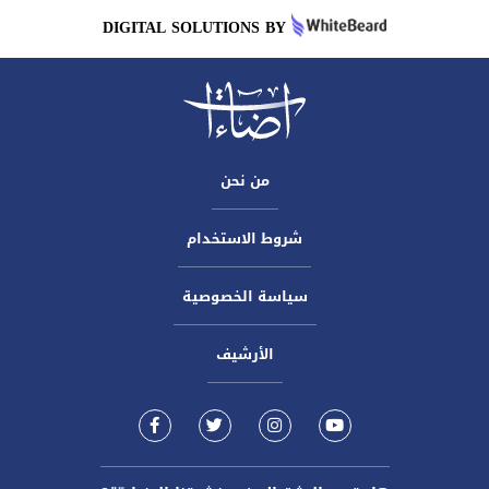
DIGITAL SOLUTIONS BY
من نحن
شروط الاستخدام
سياسة الخصوصية
الأرشيف