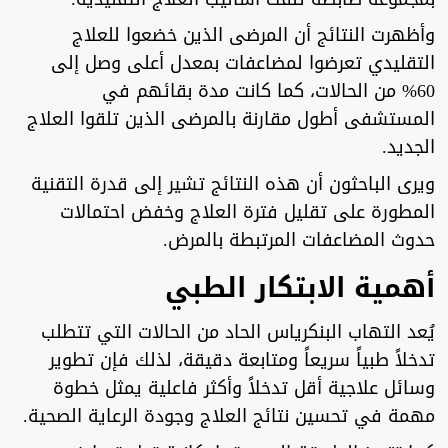
وأظهرت النتائج أن المرضى الذين خضعوا للعلاج
التقليدي تعرضوا لمضاعفات بمعدل أعلى وصل إلى
60% من الحالات، كما كانت مدة بقائهم في
المستشفى أطول مقارنة بالمرضى الذين تلقوا العلاج
الجديد.
ويرى الباحثون أن هذه النتائج تشير إلى قدرة التقنية
المطورة على تقليل فترة العلاج وخفض احتمالات
حدوث المضاعفات المرتبطة بالمرض.
أهمية الابتكار الطبي
يُعد التهاب البنكرياس الحاد من الحالات التي تتطلب
تدخلاً طبياً سريعاً ومتابعة دقيقة، لذلك فإن تطوير
وسائل علاجية أقل تدخلاً وأكثر فاعلية يمثل خطوة
مهمة في تحسين نتائج العلاج وجودة الرعاية الصحية.