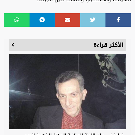
الأكثر قراءة