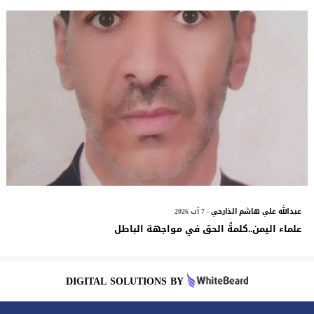
عبدالله علي هاشم الذارحي
- 7 آب 2026
علماء اليمن..كلمةُ الحق في مواجهة الباطل
DIGITAL SOLUTIONS BY