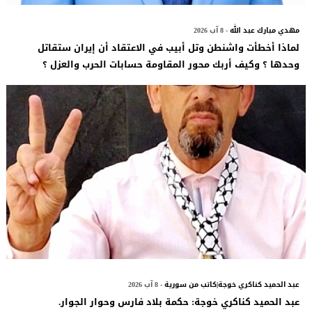
مهدي مبارك عبد الله
- 8 آب 2026
لماذا أخطأت واشنطن وتل أبيب في الاعتقاد أن إيران ستقاتل
وحدها ؟ وكيف أربك محور المقاومة حسابات الحرب والعزل ؟
عبد الحميد كناكري خوجة|كاتب من سورية
- 8 آب 2026
عبد الحميد كناكري خوجة: حكمة بلاد فارس وحوار الجوار.