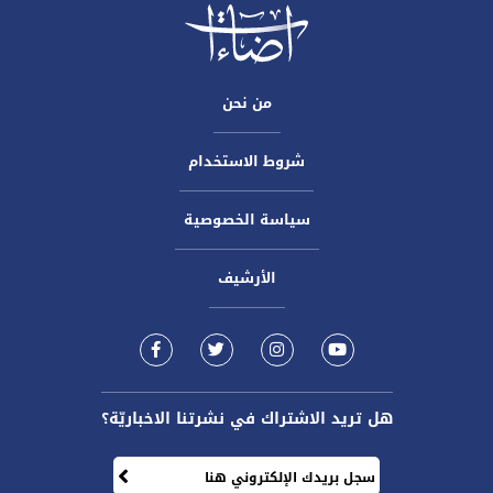
من نحن
شروط الاستخدام
سياسة الخصوصية
الأرشيف
هل تريد الاشتراك في نشرتنا الاخباريّة؟