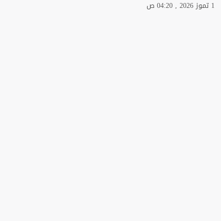
1 تموز 2026 , 04:20 ص