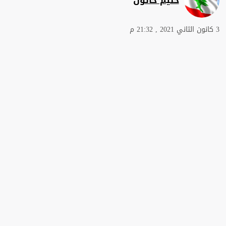
3 كانون الثاني 2021 , 21:32 م