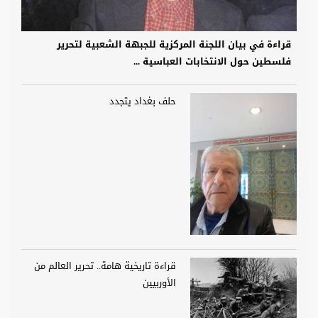
قراءة في بيان اللجنة المركزية للجبهة الشعبية لتحرير
فلسطين حول الانتخابات العباسية ...
حلف بغداد يتجدد
قراءة تاريخية هامة.. تحرير العالم من
الأوربيين