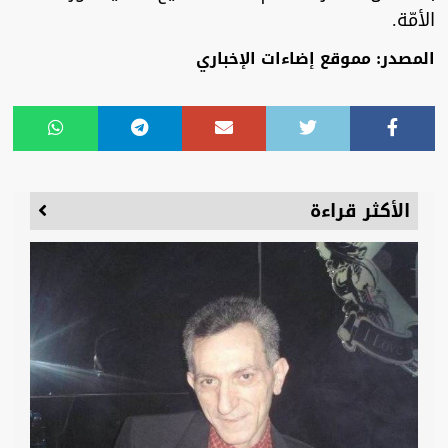
الأمّة.
المصدر: مموقع إضاءات الإخباري
الأكثر قراءة