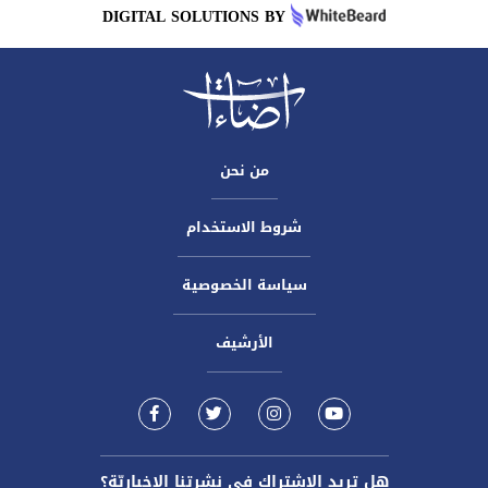
DIGITAL SOLUTIONS BY
من نحن
شروط الاستخدام
سياسة الخصوصية
الأرشيف
هل تريد الاشتراك في نشرتنا الاخباريّة؟