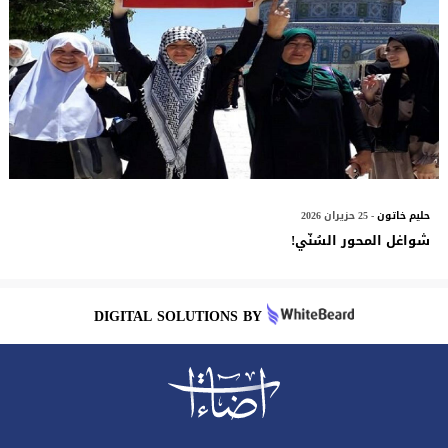
حليم خاتون
- 25 حزيران 2026
شواغل المحور السُنّي!
DIGITAL SOLUTIONS BY