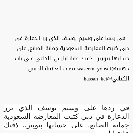
في ردها على وسيم يوسف الذي برر الدعارة في
دبي كتبت المعارضة السعودية جمانة الصانع, على
حسابها بتويتر.. ذقنك عانة ابليس. الداعي على باب
جهنم@waseem_yousef يصف العلامة الحسن
الكتاني@hassan_ket
في ردها على وسيم يوسف الذي برر
الدعارة في دبي كتبت المعارضة السعودية
جمانة الصانع, على حسابها بتويتر.. ذقنك