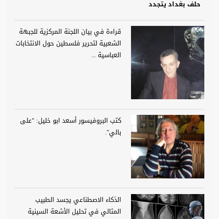
حلف بغداد يتجدد
قراءة في بيان اللجنة المركزية للجبهة
الشعبية لتحرير فلسطين حول الانتخابات
العباسية ...
كتب البروفيسور أسعد ابو خليل: "على
بالي".
الذكاء الاصطناعي يجسد الطبيب
المثالي في تحليل الأشعة السينية