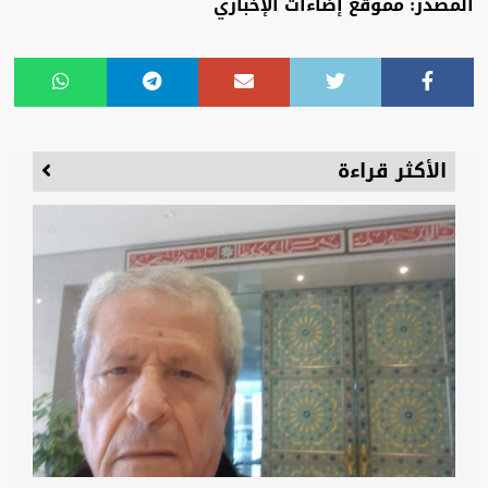
المصدر: مموقع إضاءات الإخباري
الأكثر قراءة