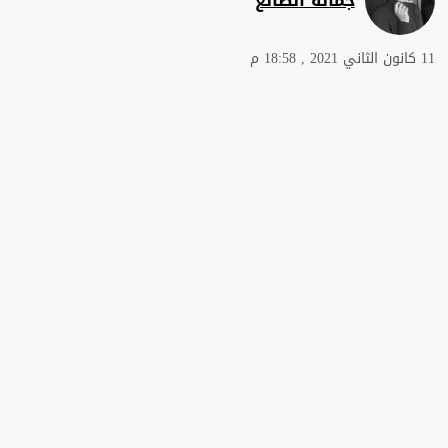
11 كانون الثاني 2021 , 18:58 م